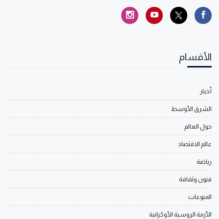
الأقسام
أخبار
الشرق الأوسط
حول العالم
عالم الاقتصاد
رياضة
فنون وثقافة
المنوعات
الأزمة الروسية الأوكرانية