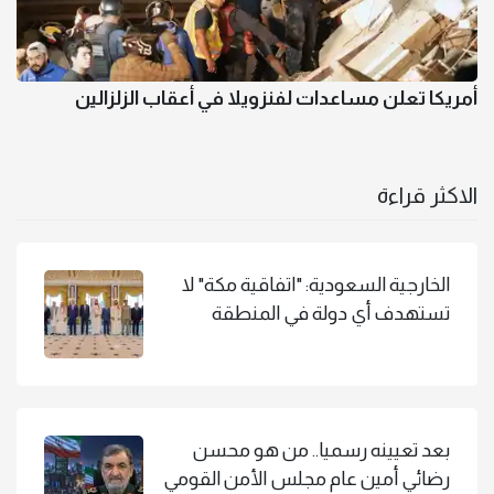
أمريكا تعلن مساعدات لفنزويلا في أعقاب الزلزالين
الاكثر قراءة
الخارجية السعودية: "اتفاقية مكة" لا
تستهدف أي دولة في المنطقة
بعد تعيينه رسميا.. من هو محسن
رضائي أمين عام مجلس الأمن القومي