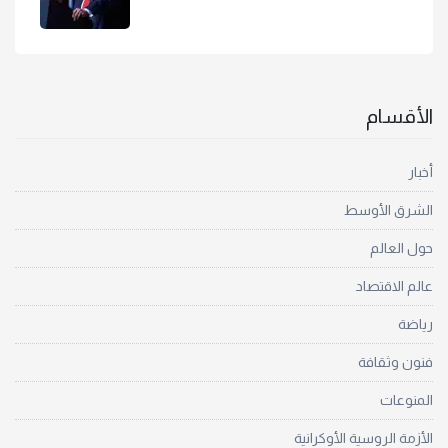
الأقسام
أخبار
الشرق الأوسط
حول العالم
عالم الاقتصاد
رياضة
فنون وثقافة
المنوعات
الأزمة الروسية الأوكرانية