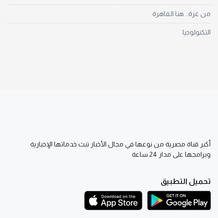
من غزة.. هنا القاهرة
التكنولوجيا
أكبر قناة مصرية من نوعها في مجال الأخبار تبث خدماتها الإخبارية
وبرامجها على مدار 24 ساعة
تحميل التطبيق