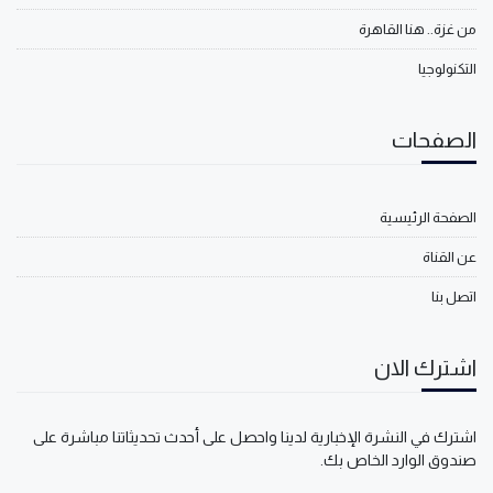
من غزة.. هنا القاهرة
التكنولوجيا
الصفحات
الصفحة الرئيسية
عن القناة
اتصل بنا
اشترك الان
اشترك في النشرة الإخبارية لدينا واحصل على أحدث تحديثاتنا مباشرة على
صندوق الوارد الخاص بك.