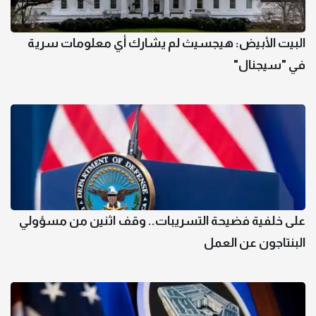
البيت الأبيض: هيجسيث لم يشارك أي معلومات سرية
في "سيجنال"
على خلفية فضيحة التسريبات.. وقف اثنين من مسؤولي
البنتاجون عن العمل