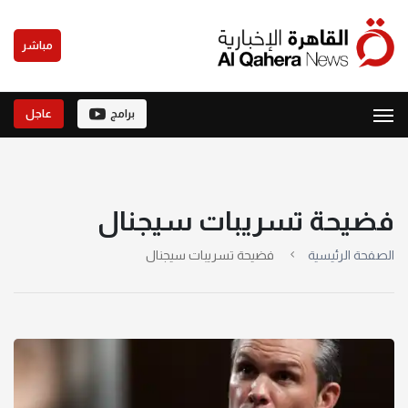
مباشر
برامج
عاجل
فضيحة تسريبات سيجنال
الصفحة الرئيسية
فضيحة تسريبات سيجنال