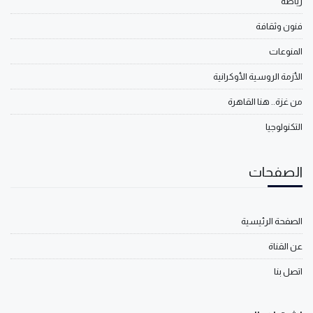
رياضة
فنون وثقافة
المنوعات
الأزمة الروسية الأوكرانية
من غزة.. هنا القاهرة
التكنولوجيا
الصفحات
الصفحة الرئيسية
عن القناة
اتصل بنا