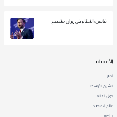
فانس: النظام في إيران متصدع
الأقسام
أخبار
الشرق الأوسط
حول العالم
عالم الاقتصاد
رياضة