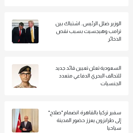
الوزير ضلل الرئيس.. اشتباك بين
ترامب وهيجسيث بسبب نقص
الذخائر
السعودية تعلن تعيين قائد جديد
للتحالف البحري الدفاعي متعدد
الجنسيات
سفير تركيا بالقاهرة: انضمام "صلاح"
إلى طرابزون يعزز حضور المدينة
سياحيا