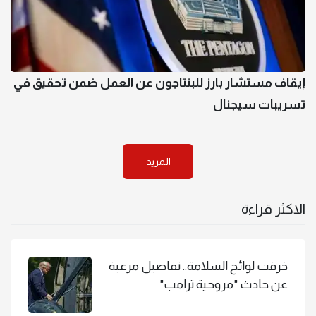
إيقاف مستشار بارز للبنتاجون عن العمل ضمن تحقيق في
تسريبات سيجنال
المزيد
الاكثر قراءة
خرقت لوائح السلامة.. تفاصيل مرعبة
عن حادث "مروحية ترامب"