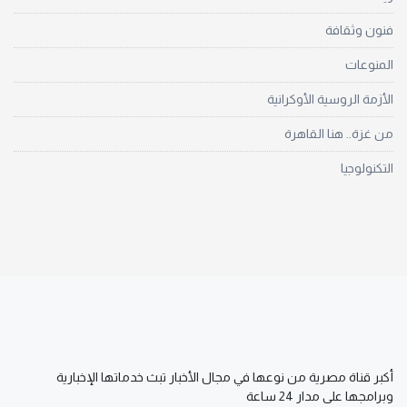
فنون وثقافة
المنوعات
الأزمة الروسية الأوكرانية
من غزة.. هنا القاهرة
التكنولوجيا
أكبر قناة مصرية من نوعها في مجال الأخبار تبث خدماتها الإخبارية
وبرامجها على مدار 24 ساعة