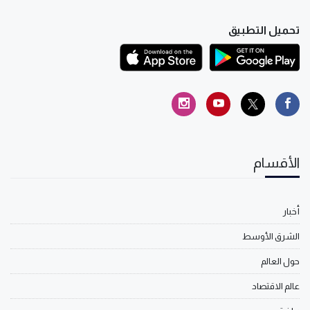
تحميل التطبيق
الأقسام
أخبار
الشرق الأوسط
حول العالم
عالم الاقتصاد