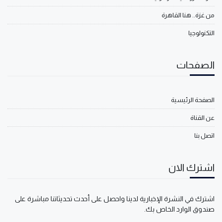
من غزة.. هنا القاهرة
التكنولوجيا
الصفحات
الصفحة الرئيسية
عن القناة
اتصل بنا
اشترك الان
اشترك في النشرة الإخبارية لدينا واحصل على أحدث تحديثاتنا مباشرة على
صندوق الوارد الخاص بك.