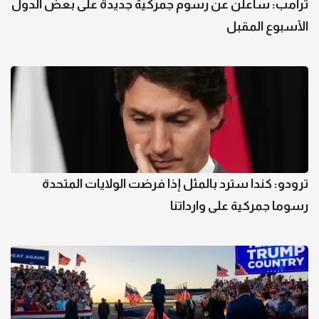
ترامب: سأعلن عن رسوم جمركية جديدة على بعض الدول
الأسبوع المقبل
ترودو: كندا سترد بالمثل إذا فرضت الولايات المتحدة
رسوما جمركية على وارداتنا