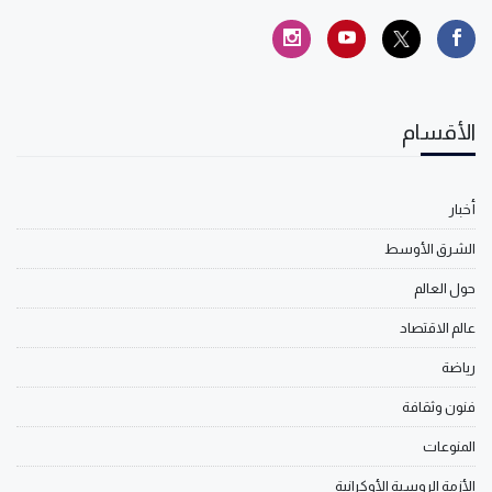
الأقسام
أخبار
الشرق الأوسط
حول العالم
عالم الاقتصاد
رياضة
فنون وثقافة
المنوعات
الأزمة الروسية الأوكرانية