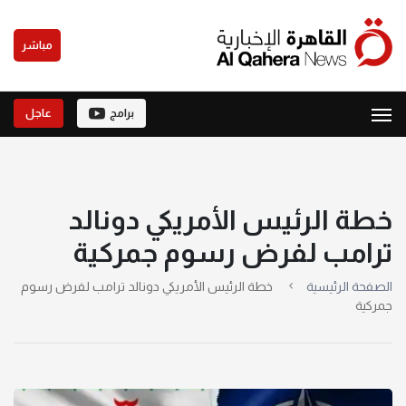
مباشر
برامج
عاجل
خطة الرئيس الأمريكي دونالد
ترامب لفرض رسوم جمركية
الصفحة الرئيسية
خطة الرئيس الأمريكي دونالد ترامب لفرض رسوم
جمركية