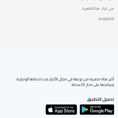
من غزة.. هنا القاهرة
التكنولوجيا
أكبر قناة مصرية من نوعها في مجال الأخبار تبث خدماتها الإخبارية
وبرامجها على مدار 24 ساعة
تحميل التطبيق