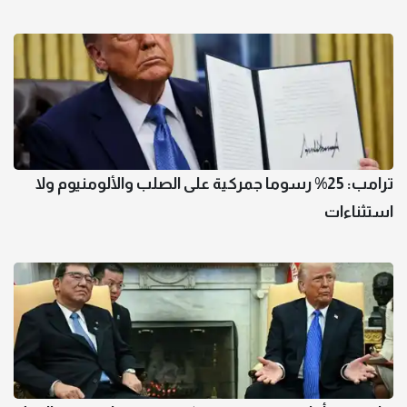
ترامب: 25% رسوما جمركية على الصلب والألومنيوم ولا
استثناءات