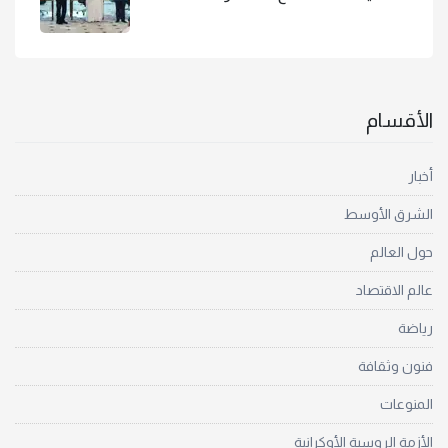
الأقسام
أخبار
الشرق الأوسط
حول العالم
عالم الاقتصاد
رياضة
فنون وثقافة
المنوعات
الأزمة الروسية الأوكرانية