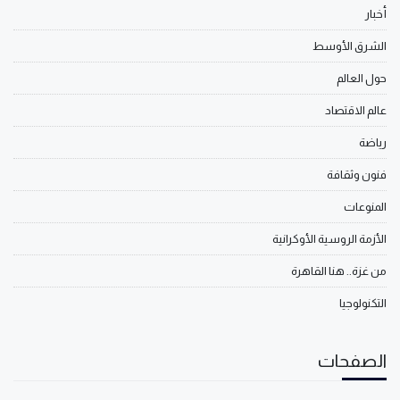
أخبار
الشرق الأوسط
حول العالم
عالم الاقتصاد
رياضة
فنون وثقافة
المنوعات
الأزمة الروسية الأوكرانية
من غزة.. هنا القاهرة
التكنولوجيا
الصفحات