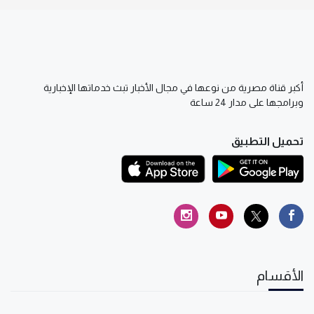
أكبر قناة مصرية من نوعها في مجال الأخبار تبث خدماتها الإخبارية
وبرامجها على مدار 24 ساعة
تحميل التطبيق
الأقسام