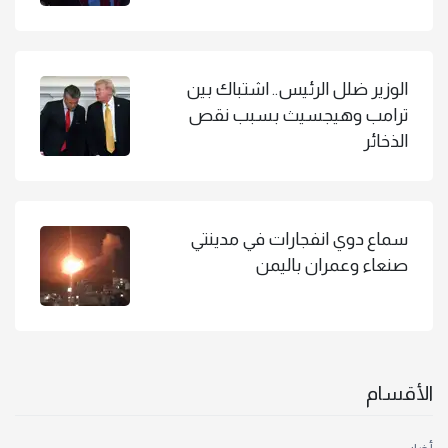
الوزير ضلل الرئيس.. اشتباك بين
ترامب وهيجسيث بسبب نقص
الذخائر
سماع دوي انفجارات في مدينتي
صنعاء وعمران باليمن
الأقسام