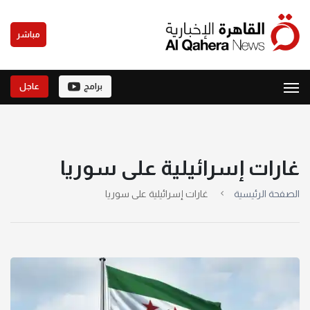
مباشر
برامج
عاجل
غارات إسرائيلية على سوريا
الصفحة الرئيسية
غارات إسرائيلية على سوريا