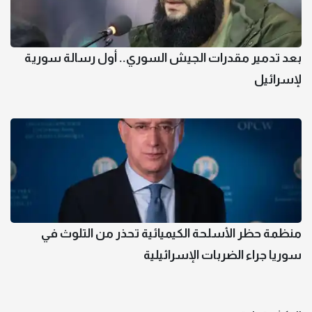
بعد تدمير مقدرات الجيش السوري.. أول رسالة سورية
لإسرائيل
منظمة حظر الأسلحة الكيميائية تحذر من التلوث في
سوريا جراء الضربات الإسرائيلية