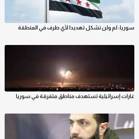
سوريا: لم ولن نشكل تهديدا لأي طرف في المنطقة
غارات إسرائيلية تستهدف مناطق متفرقة في سوريا