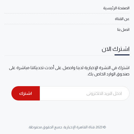
الصفحة الرئيسية
عن القناة
اتصل بنا
اشترك الان
اشترك في النشرة الإخبارية لدينا واحصل على أحدث تحديثاتنا مباشرة على
صندوق الوارد الخاص بك.
اشترك
© 2023 قناة القاهرة الإخبارية. جميع الحقوق محفوظة.