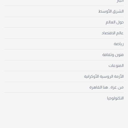
أخبار
الشرق الأوسط
حول العالم
عالم الاقتصاد
رياضة
فنون وثقافة
المنوعات
الأزمة الروسية الأوكرانية
من غزة.. هنا القاهرة
التكنولوجيا