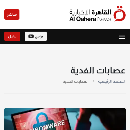
مباشر
برامج
عاجل
عصابات الفدية
الصفحة الرئيسية
عصابات الفدية