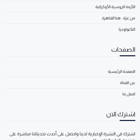
الأزمة الروسية الأوكرانية
من غزة.. هنا القاهرة
التكنولوجيا
الصفحات
الصفحة الرئيسية
عن القناة
اتصل بنا
اشترك الان
اشترك في النشرة الإخبارية لدينا واحصل على أحدث تحديثاتنا مباشرة على