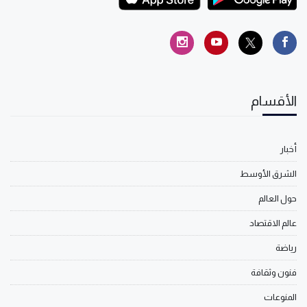
الأقسام
أخبار
الشرق الأوسط
حول العالم
عالم الاقتصاد
رياضة
فنون وثقافة
المنوعات