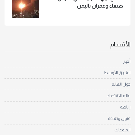
صنعاء وعمران باليمن
الأقسام
أخبار
الشرق الأوسط
حول العالم
عالم الاقتصاد
رياضة
فنون وثقافة
المنوعات