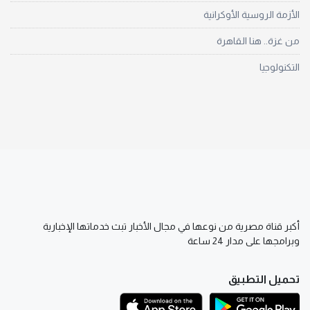
الأزمة الروسية الأوكرانية
من غزة.. هنا القاهرة
التكنولوجيا
أكبر قناة مصرية من نوعها في مجال الأخبار تبث خدماتها الإخبارية
وبرامجها على مدار 24 ساعة
تحميل التطبيق