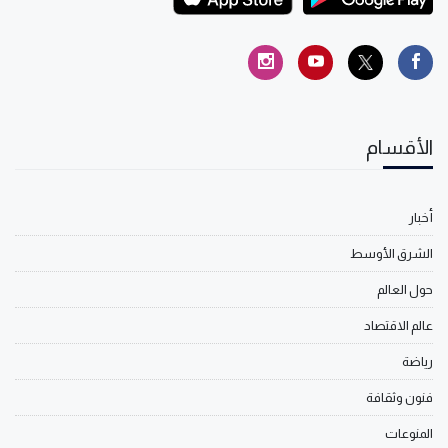
الأقسام
أخبار
الشرق الأوسط
حول العالم
عالم الاقتصاد
رياضة
فنون وثقافة
المنوعات