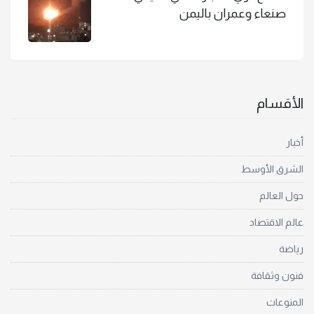
صنعاء وعمران باليمن
الأقسام
أخبار
الشرق الأوسط
حول العالم
عالم الاقتصاد
رياضة
فنون وثقافة
المنوعات