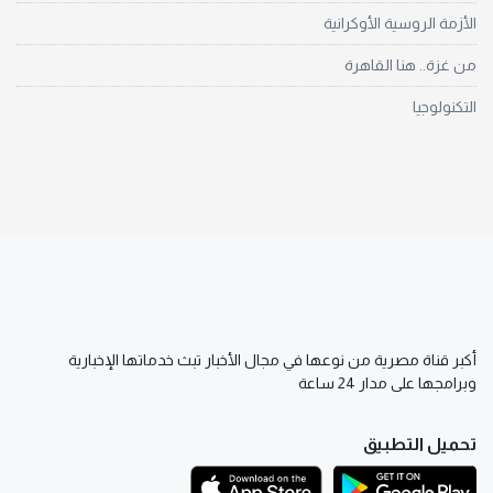
الأزمة الروسية الأوكرانية
من غزة.. هنا القاهرة
التكنولوجيا
أكبر قناة مصرية من نوعها في مجال الأخبار تبث خدماتها الإخبارية
وبرامجها على مدار 24 ساعة
تحميل التطبيق