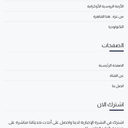
الأزمة الروسية الأوكرانية
من غزة.. هنا القاهرة
التكنولوجيا
الصفحات
الصفحة الرئيسية
عن القناة
اتصل بنا
اشترك الان
اشترك في النشرة الإخبارية لدينا واحصل على أحدث تحديثاتنا مباشرة على