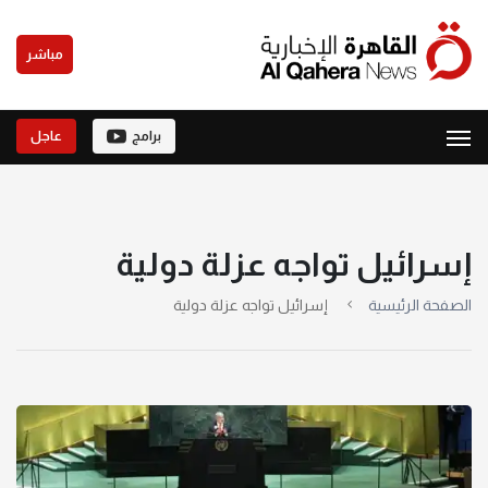
مباشر
برامج
عاجل
إسرائيل تواجه عزلة دولية
الصفحة الرئيسية
إسرائيل تواجه عزلة دولية