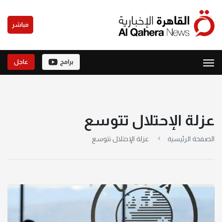
مباشر
برامج
عاجل
عزلة الإحتلال تتوسع
الصفحة الرئيسية
عزلة الإحتلال تتوسع