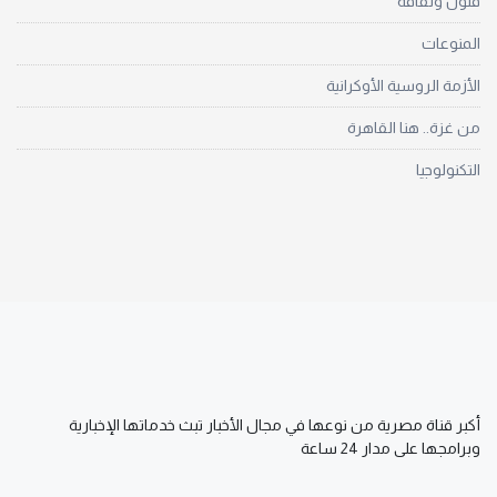
فنون وثقافة
المنوعات
الأزمة الروسية الأوكرانية
من غزة.. هنا القاهرة
التكنولوجيا
أكبر قناة مصرية من نوعها في مجال الأخبار تبث خدماتها الإخبارية
وبرامجها على مدار 24 ساعة