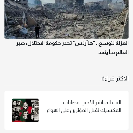
العزلة تتوسع.. "هاآرتس" تحذر حكومة الاحتلال: صبر
العالم بدأ ينفد
الاكثر قراءة
البث المباشر الأخير.. عصابات
المكسيك تقتل المؤثرين على الهواء