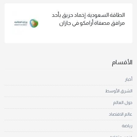
الطاقة السعودية: إخماد حريق بأحد
مرافق مصفاة أرامكو في جازان
الأقسام
أخبار
الشرق الأوسط
حول العالم
عالم الاقتصاد
رياضة