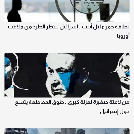
بطاقة حمراء لتل أبيب.. إسرائيل تنتظر الطرد من ملاعب
أوروبا
من لافتة صغيرة لعزلة كبرى.. طوق المقاطعة يتسع
حول إسرائيل