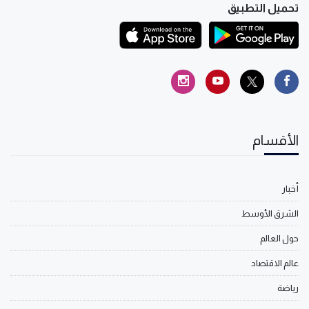
تحميل التطبيق
الأقسام
أخبار
الشرق الأوسط
حول العالم
عالم الاقتصاد
رياضة