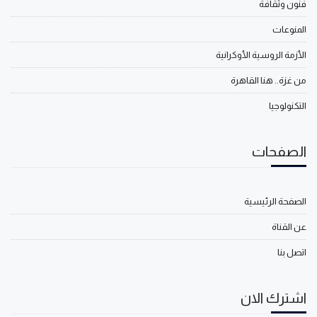
فنون وثقافة
المنوعات
الأزمة الروسية الأوكرانية
من غزة.. هنا القاهرة
التكنولوجيا
الصفحات
الصفحة الرئيسية
عن القناة
اتصل بنا
اشترك الان