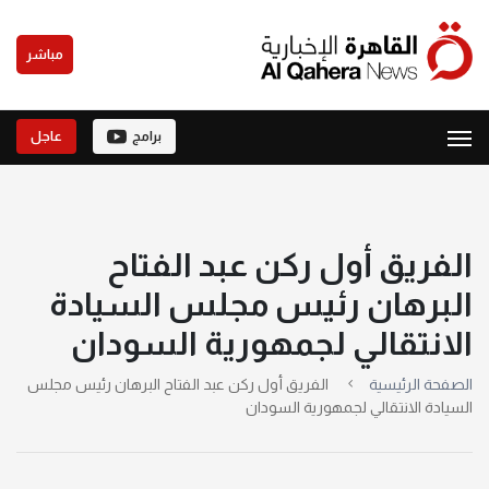
مباشر
برامج
عاجل
الفريق أول ركن عبد الفتاح
البرهان رئيس مجلس السيادة
الانتقالي لجمهورية السودان
الصفحة الرئيسية
الفريق أول ركن عبد الفتاح البرهان رئيس مجلس
السيادة الانتقالي لجمهورية السودان