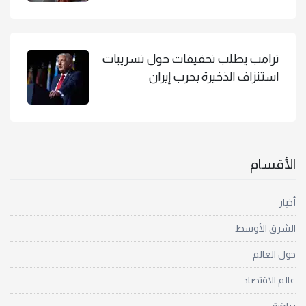
ترامب يطلب تحقيقات حول تسريبات
استنزاف الذخيرة بحرب إيران
الأقسام
أخبار
الشرق الأوسط
حول العالم
عالم الاقتصاد