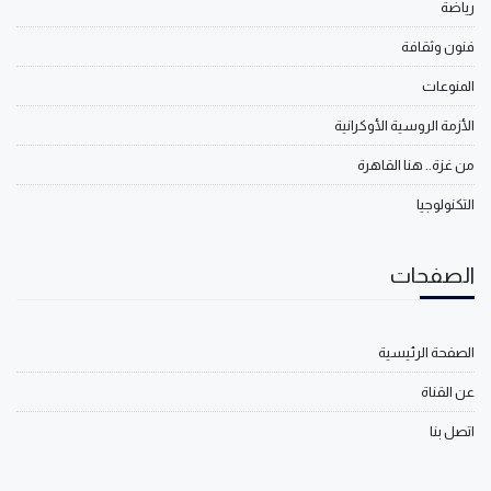
رياضة
فنون وثقافة
المنوعات
الأزمة الروسية الأوكرانية
من غزة.. هنا القاهرة
التكنولوجيا
الصفحات
الصفحة الرئيسية
عن القناة
اتصل بنا