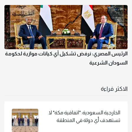
الرئيس المصري: نرفض تشكيل أي كيانات موازية لحكومة
السودان الشرعية
الاكثر قراءة
الخارجية السعودية: "اتفاقية مكة" لا
تستهدف أي دولة في المنطقة