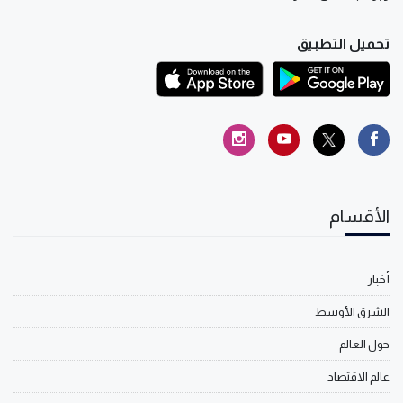
تحميل التطبيق
الأقسام
أخبار
الشرق الأوسط
حول العالم
عالم الاقتصاد