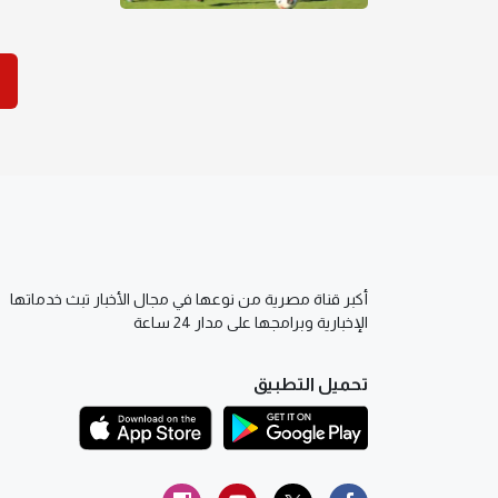
أكبر قناة مصرية من نوعها في مجال الأخبار تبث خدماتها
الإخبارية وبرامجها على مدار 24 ساعة
تحميل التطبيق