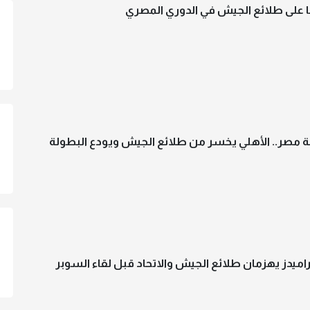
ا على طلائع الجيش في الدوري المصري
مصر.. الأهلي يخسر من طلائع الجيش ويودع البطولة
راميدز يهزمان طلائع الجيش والاتحاد قبل لقاء السوبر