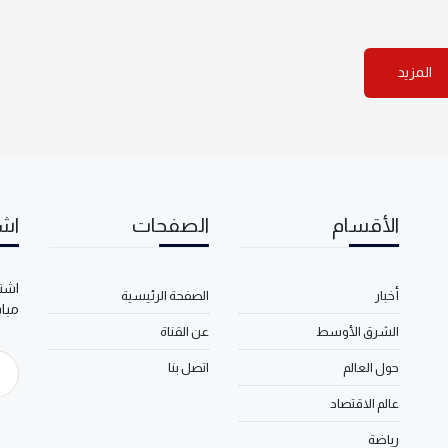
المزيد
الأقسام
الصفحات
اشت
اشتر
أخبار
الصفحة الرئيسية
مبا
الشرق الأوسط
عن القناة
حول العالم
اتصل بنا
عالم الاقتصاد
رياضة