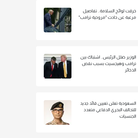
خرقت لوائح السلامة.. تفاصيل
مرعبة عن حادث "مروحية ترامب"
الوزير ضلل الرئيس.. اشتباك بين
ترامب وهيجسيث بسبب نقص
الذخائر
السعودية تعلن تعيين قائد جديد
للتحالف البحري الدفاعي متعدد
الجنسيات