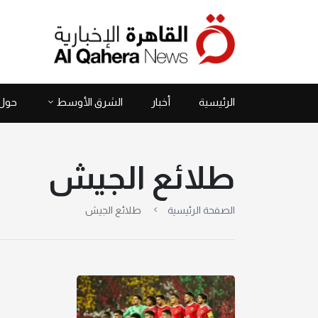
الرئيسية
أخبار
الشرق الأوسط
حول 
طلائع الجيش
الصفحة الرئيسية
طلائع الجيش