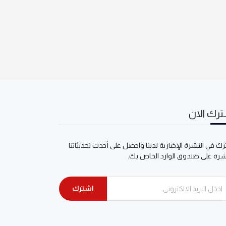
رك الان
ك في النشرة الإخبارية لدينا واحصل على أحدث تحديثاتنا
شرة على صندوق الوارد الخاص بك.
اشترك