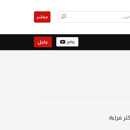
مباشر
عاجل
برامج
كثر قراءة