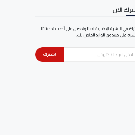
رك الان
ك في النشرة الإخبارية لدينا واحصل على أحدث تحديثاتنا
شرة على صندوق الوارد الخاص بك.
اشترك