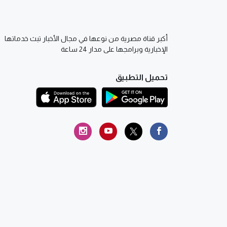
أكبر قناة مصرية من نوعها في مجال الأخبار تبث خدماتها
الإخبارية وبرامجها على مدار 24 ساعة
تحميل التطبيق