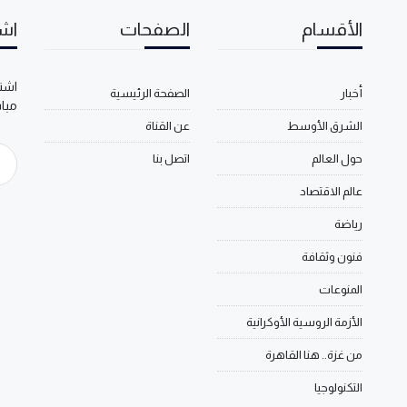
الأقسام
الصفحات
اشت
اشتر
أخبار
الصفحة الرئيسية
مبا
الشرق الأوسط
عن القناة
حول العالم
اتصل بنا
عالم الاقتصاد
رياضة
فنون وثقافة
المنوعات
الأزمة الروسية الأوكرانية
من غزة.. هنا القاهرة
التكنولوجيا