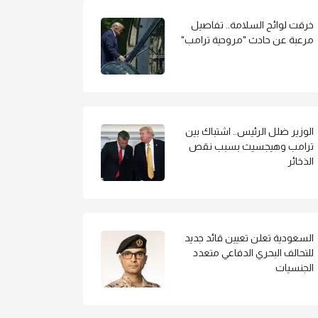
خرقت لوائح السلامة.. تفاصيل
مرعبة عن حادث "مروحية ترامب"
الوزير ضلل الرئيس.. اشتباك بين
ترامب وهيجسيث بسبب نقص
الذخائر
السعودية تعلن تعيين قائد جديد
للتحالف البحري الدفاعي متعدد
الجنسيات