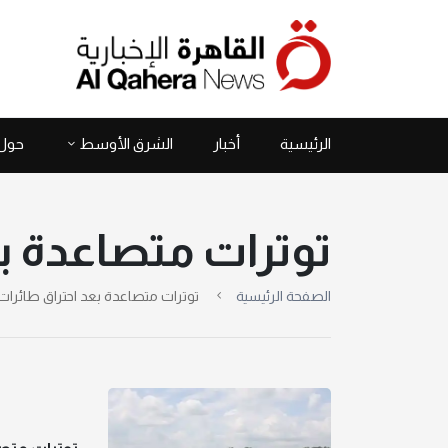
الرئيسية
أخبار
الشرق الأوسط
حول 
توترات متصاعدة ب
الصفحة الرئيسية
توترات متصاعدة بعد احتراق طائرا