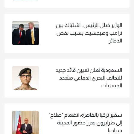
الوزير ضلل الرئيس.. اشتباك بين
ترامب وهيجسيث بسبب نقص
الذخائر
السعودية تعلن تعيين قائد جديد
للتحالف البحري الدفاعي متعدد
الجنسيات
سفير تركيا بالقاهرة: انضمام "صلاح"
إلى طرابزون يعزز حضور المدينة
سياحيا