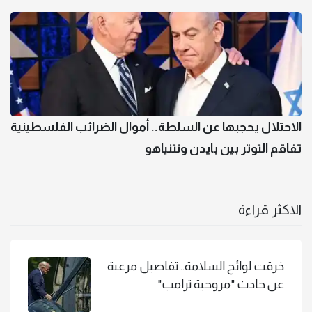
الاحتلال يحجبها عن السلطة.. أموال الضرائب الفلسطينية
تفاقم التوتر بين بايدن ونتنياهو
الاكثر قراءة
خرقت لوائح السلامة.. تفاصيل مرعبة
عن حادث "مروحية ترامب"