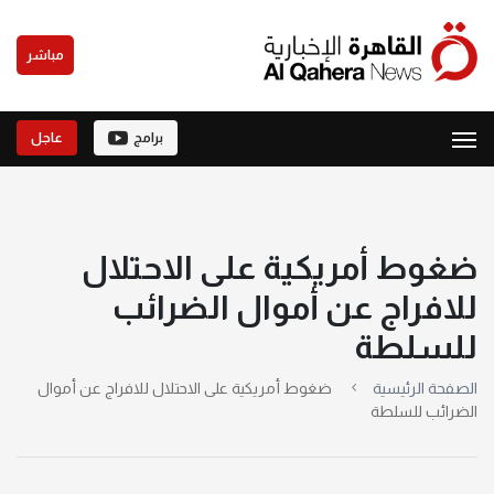
مباشر
برامج
عاجل
ضغوط أمريكية على الاحتلال
للافراج عن أموال الضرائب
للسلطة
الصفحة الرئيسية
ضغوط أمريكية على الاحتلال للافراج عن أموال
الضرائب للسلطة