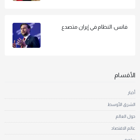
فانس: النظام في إيران متصدع
الأقسام
أخبار
الشرق الأوسط
حول العالم
عالم الاقتصاد