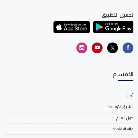
تحميل التطبيق
الأقسام
أخبار
الشرق الأوسط
حول العالم
عالم الاقتصاد