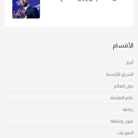
الأقسام
أخبار
الشرق الأوسط
حول العالم
عالم الاقتصاد
رياضة
فنون وثقافة
المنوعات