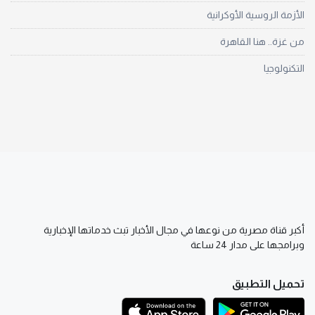
الأزمة الروسية الأوكرانية
من غزة.. هنا القاهرة
التكنولوجيا
أكبر قناة مصرية من نوعها في مجال الأخبار تبث خدماتها الإخبارية
وبرامجها على مدار 24 ساعة
تحميل التطبيق