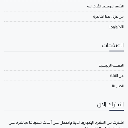
الأزمة الروسية الأوكرانية
من غزة.. هنا القاهرة
التكنولوجيا
الصفحات
الصفحة الرئيسية
عن القناة
اتصل بنا
اشترك الان
اشترك في النشرة الإخبارية لدينا واحصل على أحدث تحديثاتنا مباشرة على