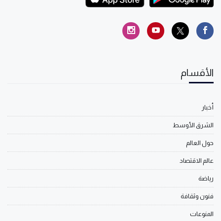
الأقسام
أخبار
الشرق الأوسط
حول العالم
عالم الاقتصاد
رياضة
فنون وثقافة
المنوعات