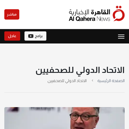
مباشر
برامج
عاجل
الاتحاد الدولي للصحفيين
الصفحة الرئيسية
الاتحاد الدولي للصحفيين