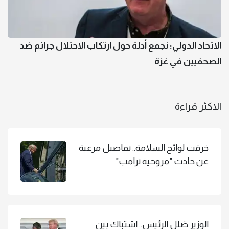
الاتحاد الدولي: نجمع أدلة حول ارتكاب الاحتلال جرائم ضد
الصحفيين في غزة
الاكثر قراءة
خرقت لوائح السلامة.. تفاصيل مرعبة
عن حادث "مروحية ترامب"
الوزير ضلل الرئيس.. اشتباك بين