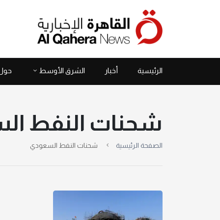
الرئيسية
أخبار
الشرق الأوسط
حول 
شحنات النفط ال
الصفحة الرئيسية
شحنات النفط السعودي