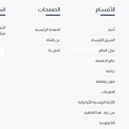
الأقسام
الصفحات
اشت
اشتر
أخبار
الصفحة الرئيسية
مبا
الشرق الأوسط
عن القناة
حول العالم
اتصل بنا
عالم الاقتصاد
رياضة
فنون وثقافة
المنوعات
الأزمة الروسية الأوكرانية
من غزة.. هنا القاهرة
التكنولوجيا