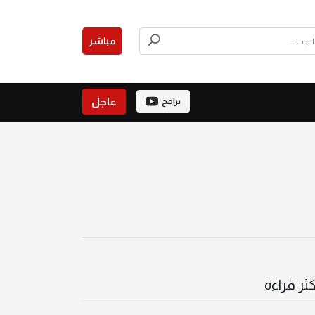
مباشر
عاجل
برامج
كثر قراءة