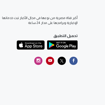
أكبر قناة مصرية من نوعها في مجال الأخبار تبث خدماتها
الإخبارية وبرامجها على مدار 24 ساعة
تحميل التطبيق