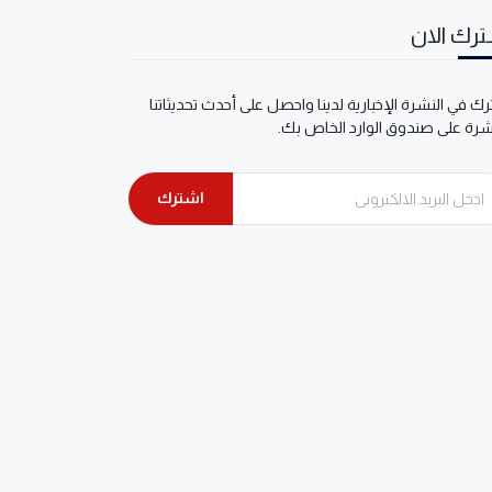
رك الان
ك في النشرة الإخبارية لدينا واحصل على أحدث تحديثاتنا
شرة على صندوق الوارد الخاص بك.
اشترك