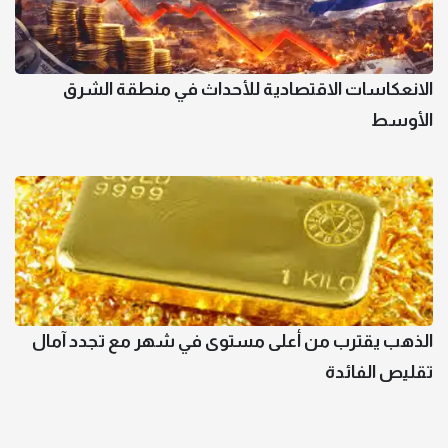
الانعكاسات الاقتصادية للأحداث في منطقة الشرق
الأوسط
الذهب يقترب من أعلى مستوى في شهر مع تجدد آمال
تقليص الفائدة