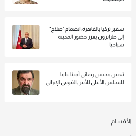
سفير تركيا بالقاهرة: انضمام "صلاح"
إلى طرابزون يعزز حضور المدينة
سياحيا
تعيين محسن رضائي أمينا عاما
للمجلس الأعلى للأمن القومي الإيراني
الأقسام