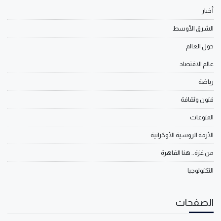
أخبار
الشرق الأوسط
حول العالم
عالم الاقتصاد
رياضة
فنون وثقافة
المنوعات
الأزمة الروسية الأوكرانية
من غزة.. هنا القاهرة
التكنولوجيا
الصفحات