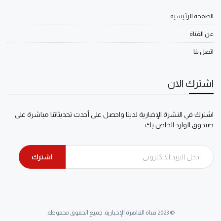
الصفحة الرئيسية
عن القناة
اتصل بنا
اشترك الان
اشترك في النشرة الإخبارية لدينا واحصل على أحدث تحديثاتنا مباشرة على
صندوق الوارد الخاص بك.
اشترك
© 2023 قناة القاهرة الإخبارية. جميع الحقوق محفوظة.