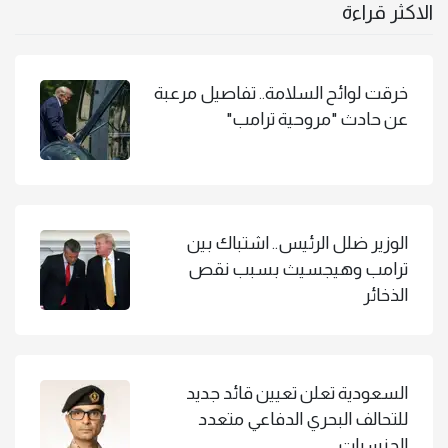
الاكثر قراءة
خرقت لوائح السلامة.. تفاصيل مرعبة
عن حادث "مروحية ترامب"
الوزير ضلل الرئيس.. اشتباك بين
ترامب وهيجسيث بسبب نقص
الذخائر
السعودية تعلن تعيين قائد جديد
للتحالف البحري الدفاعي متعدد
الجنسيات