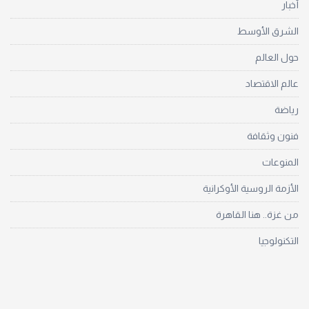
أخبار
الشرق الأوسط
حول العالم
عالم الاقتصاد
رياضة
فنون وثقافة
المنوعات
الأزمة الروسية الأوكرانية
من غزة.. هنا القاهرة
التكنولوجيا