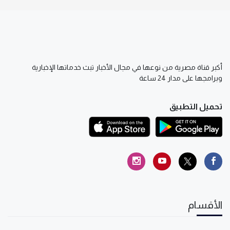
أكبر قناة مصرية من نوعها في مجال الأخبار تبث خدماتها الإخبارية
وبرامجها على مدار 24 ساعة
تحميل التطبيق
الأقسام