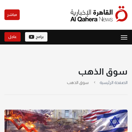
مباشر
برامج
عاجل
سوق الذهب
الصفحة الرئيسية
سوق الذهب