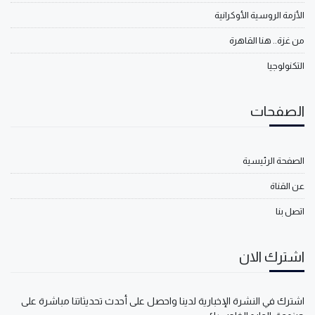
الأزمة الروسية الأوكرانية
من غزة.. هنا القاهرة
التكنولوجيا
الصفحات
الصفحة الرئيسية
عن القناة
اتصل بنا
اشترك الان
اشترك في النشرة الإخبارية لدينا واحصل على أحدث تحديثاتنا مباشرة على