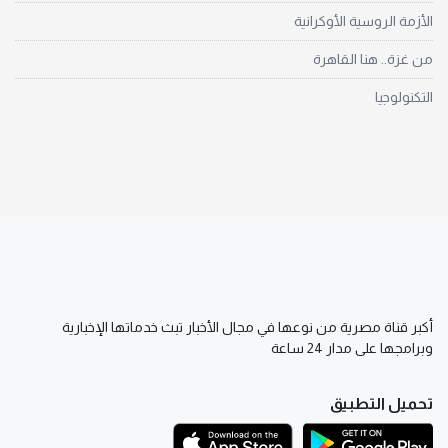
الأزمة الروسية الأوكرانية
من غزة.. هنا القاهرة
التكنولوجيا
أكبر قناة مصرية من نوعها في مجال الأخبار تبث خدماتها الإخبارية
وبرامجها على مدار 24 ساعة
تحميل التطبيق