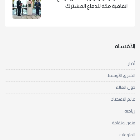
اتفاقية مكة للدفاع المشترك
الأقسام
أخبار
الشرق الأوسط
حول العالم
عالم الاقتصاد
رياضة
فنون وثقافة
المنوعات