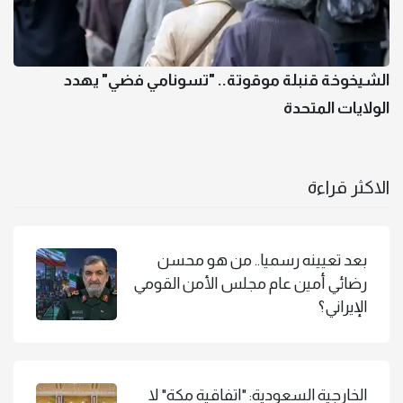
الشيخوخة قنبلة موقوتة.. "تسونامي فضي" يهدد
الولايات المتحدة
الاكثر قراءة
بعد تعيينه رسميا.. من هو محسن
رضائي أمين عام مجلس الأمن القومي
الإيراني؟
الخارجية السعودية: "اتفاقية مكة" لا