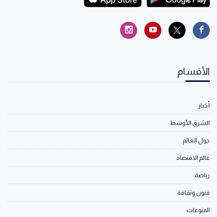
الأقسام
أخبار
الشرق الأوسط
حول العالم
عالم الاقتصاد
رياضة
فنون وثقافة
المنوعات