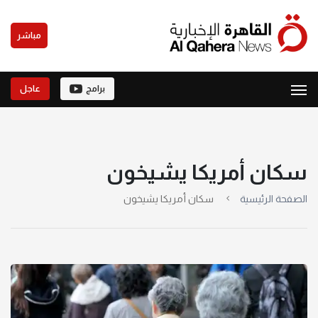
مباشر
برامج
عاجل
سكان أمريكا يشيخون
الصفحة الرئيسية
سكان أمريكا يشيخون