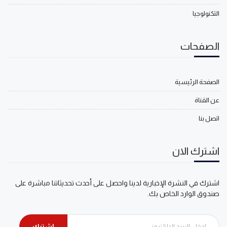
التكنولوجيا
الصفحات
الصفحة الرئيسية
عن القناة
اتصل بنا
اشترك الان
اشترك في النشرة الإخبارية لدينا واحصل على أحدث تحديثاتنا مباشرة على
صندوق الوارد الخاص بك.
اشترك