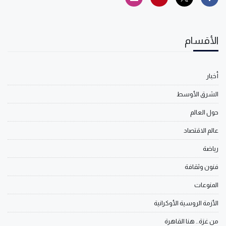
الأقسام
أخبار
الشرق الأوسط
حول العالم
عالم الاقتصاد
رياضة
فنون وثقافة
المنوعات
الأزمة الروسية الأوكرانية
من غزة.. هنا القاهرة