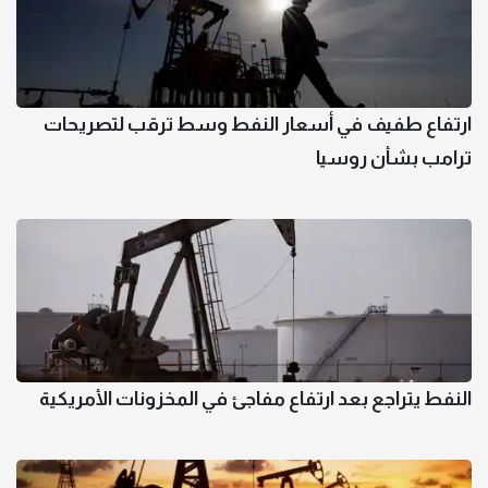
ارتفاع طفيف في أسعار النفط وسط ترقب لتصريحات
ترامب بشأن روسيا
النفط يتراجع بعد ارتفاع مفاجئ في المخزونات الأمريكية