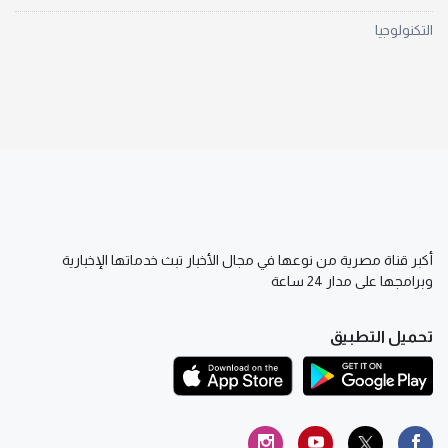
التكنولوجيا
أكبر قناة مصرية من نوعها في مجال الأخبار تبث خدماتها الإخبارية
وبرامجها على مدار 24 ساعة
تحميل التطبيق