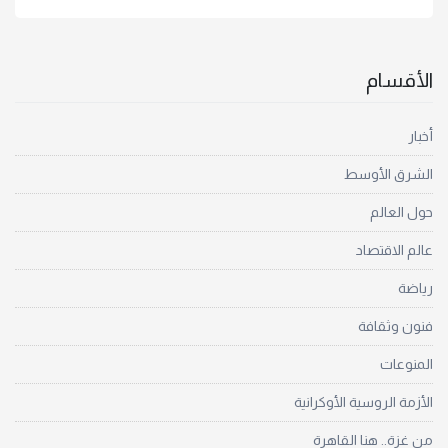
الأقسام
أخبار
الشرق الأوسط
حول العالم
عالم الاقتصاد
رياضة
فنون وثقافة
المنوعات
الأزمة الروسية الأوكرانية
من غزة.. هنا القاهرة