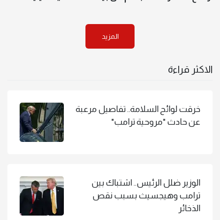
المزيد
الاكثر قراءة
خرقت لوائح السلامة.. تفاصيل مرعبة
عن حادث "مروحية ترامب"
الوزير ضلل الرئيس.. اشتباك بين
ترامب وهيجسيث بسبب نقص
الذخائر