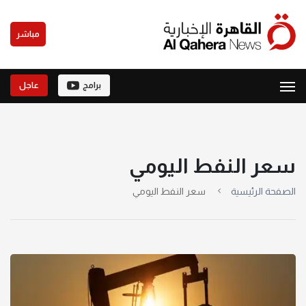
مباشر
برامج
عاجل
سعر النفط اليومي
الصفحة الرئيسية
سعر النفط اليومي