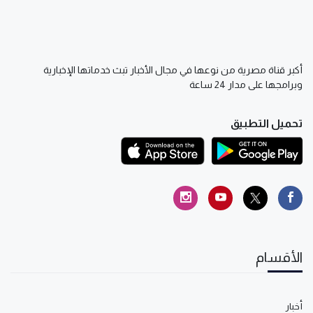
أكبر قناة مصرية من نوعها في مجال الأخبار تبث خدماتها الإخبارية
وبرامجها على مدار 24 ساعة
تحميل التطبيق
الأقسام
أخبار