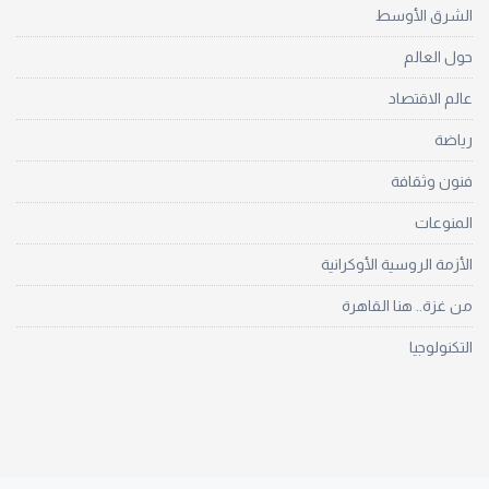
الشرق الأوسط
حول العالم
عالم الاقتصاد
رياضة
فنون وثقافة
المنوعات
الأزمة الروسية الأوكرانية
من غزة.. هنا القاهرة
التكنولوجيا