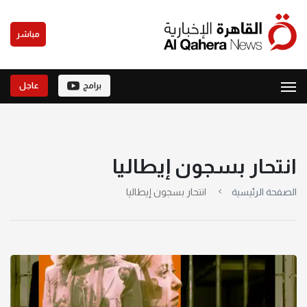
مباشر
برامج
عاجل
انتحار بسجون إيطاليا
الصفحة الرئيسية
انتحار بسجون إيطاليا