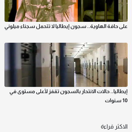
على حافة الهاوية.. سجون إيطاليا لا تتحمل سجناء ميلوني
إيطاليا.. حالات الانتحار بالسجون تقفز لأعلى مستوى في
10 سنوات
الاكثر قراءة