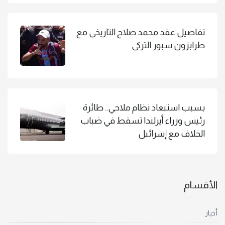
تفاصيل عقد محمد صلاح التاريخي مع
طرابزون سبور التركي
بسبب استبعاد نظام ملاحي.. طائرة
رئيس وزراء أيرلندا تسقط في ضباب
الخلاف مع إسرائيل
الأقسام
أخبار