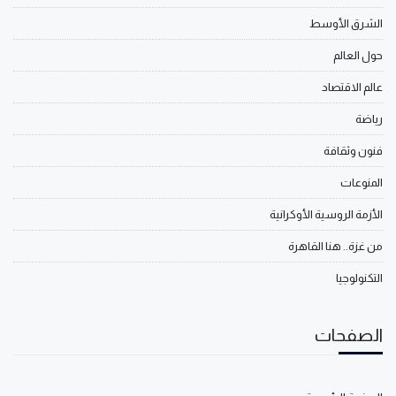
الشرق الأوسط
حول العالم
عالم الاقتصاد
رياضة
فنون وثقافة
المنوعات
الأزمة الروسية الأوكرانية
من غزة.. هنا القاهرة
التكنولوجيا
الصفحات