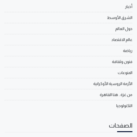
أخبار
الشرق الأوسط
حول العالم
عالم الاقتصاد
رياضة
فنون وثقافة
المنوعات
الأزمة الروسية الأوكرانية
من غزة.. هنا القاهرة
التكنولوجيا
الصفحات