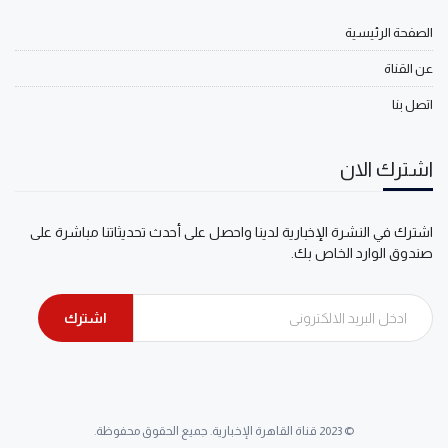
الصفحة الرئيسية
عن القناة
اتصل بنا
اشترك الان
اشترك في النشرة الإخبارية لدينا واحصل على أحدث تحديثاتنا مباشرة على
صندوق الوارد الخاص بك.
اشترك
© 2023 قناة القاهرة الإخبارية. جميع الحقوق محفوظة.