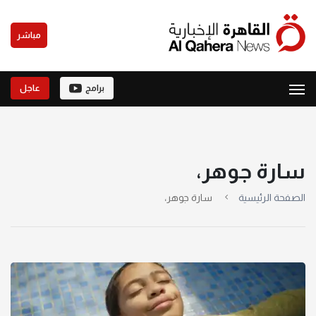
مباشر
برامج
عاجل
سارة جوهر،
الصفحة الرئيسية
سارة جوهر،