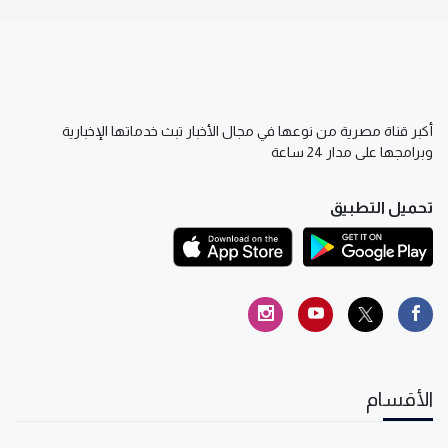
أكبر قناة مصرية من نوعها في مجال الأخبار تبث خدماتها الإخبارية
وبرامجها على مدار 24 ساعة
تحميل التطبيق
الأقسام