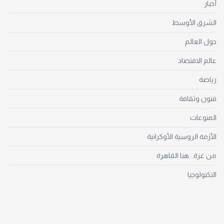
أخبار
الشرق الأوسط
حول العالم
عالم الاقتصاد
رياضة
فنون وثقافة
المنوعات
الأزمة الروسية الأوكرانية
من غزة.. هنا القاهرة
التكنولوجيا