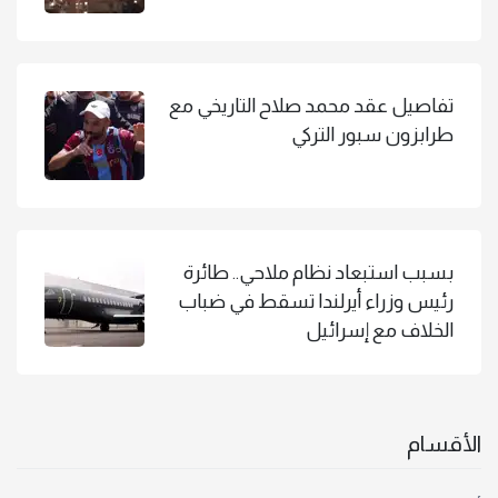
تفاصيل عقد محمد صلاح التاريخي مع
طرابزون سبور التركي
بسبب استبعاد نظام ملاحي.. طائرة
رئيس وزراء أيرلندا تسقط في ضباب
الخلاف مع إسرائيل
الأقسام