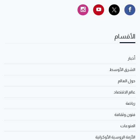
الأقسام
أخبار
الشرق الأوسط
حول العالم
عالم الاقتصاد
رياضة
فنون وثقافة
المنوعات
الأزمة الروسية الأوكرانية