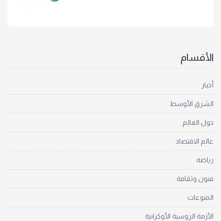
الأقسام
أخبار
الشرق الأوسط
حول العالم
عالم الاقتصاد
رياضة
فنون وثقافة
المنوعات
الأزمة الروسية الأوكرانية