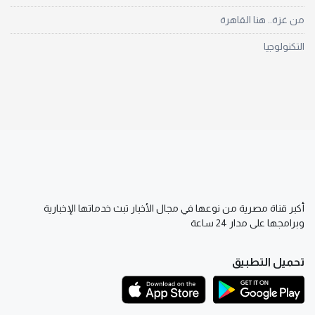
من غزة.. هنا القاهرة
التكنولوجيا
أكبر قناة مصرية من نوعها في مجال الأخبار تبث خدماتها الإخبارية
وبرامجها على مدار 24 ساعة
تحميل التطبيق