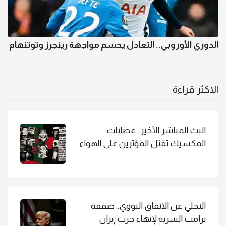
الدوري الأوروبي.. التعادل يحسم مواجهة رينجرز وتوتنهام
الاكثر قراءة
البث المباشر الأخير.. عصابات
المكسيك تقتل المؤثرين على الهواء
التخلي عن الاتفاق النووي.. صفقة
ترامب السرية لإنهاء حرب إيران