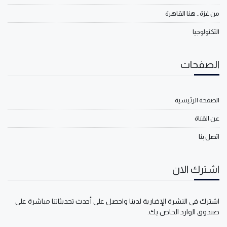
من غزة.. هنا القاهرة
التكنولوجيا
الصفحات
الصفحة الرئيسية
عن القناة
اتصل بنا
اشترك الان
اشترك في النشرة الإخبارية لدينا واحصل على أحدث تحديثاتنا مباشرة على
صندوق الوارد الخاص بك.