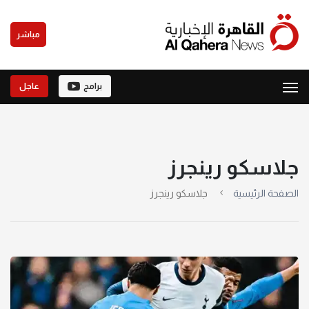
مباشر
برامج
عاجل
جلاسكو رينجرز
الصفحة الرئيسية
جلاسكو رينجرز