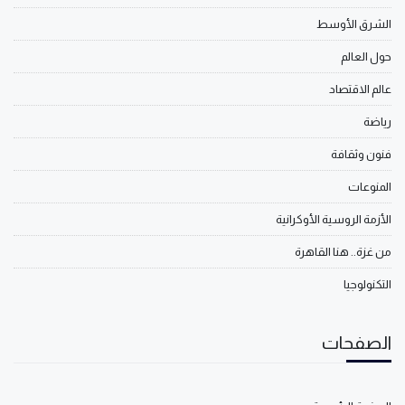
الشرق الأوسط
حول العالم
عالم الاقتصاد
رياضة
فنون وثقافة
المنوعات
الأزمة الروسية الأوكرانية
من غزة.. هنا القاهرة
التكنولوجيا
الصفحات