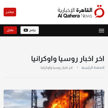
مباشر
برامج
عاجل
اخر اخبار روسيا واوكرانيا
الصفحة الرئيسية
اخر اخبار روسيا واوكرانيا