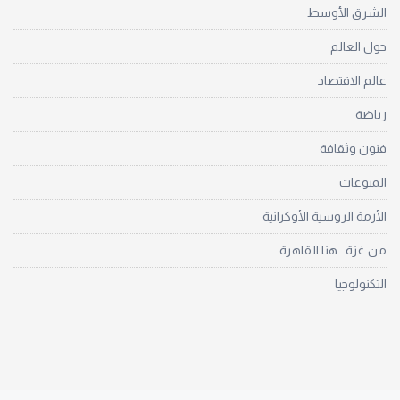
الشرق الأوسط
حول العالم
عالم الاقتصاد
رياضة
فنون وثقافة
المنوعات
الأزمة الروسية الأوكرانية
من غزة.. هنا القاهرة
التكنولوجيا