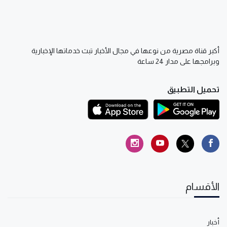
أكبر قناة مصرية من نوعها في مجال الأخبار تبث خدماتها الإخبارية
وبرامجها على مدار 24 ساعة
تحميل التطبيق
الأقسام
أخبار