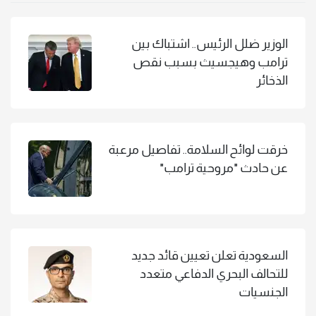
الوزير ضلل الرئيس.. اشتباك بين
ترامب وهيجسيث بسبب نقص
الذخائر
خرقت لوائح السلامة.. تفاصيل مرعبة
عن حادث "مروحية ترامب"
السعودية تعلن تعيين قائد جديد
للتحالف البحري الدفاعي متعدد
الجنسيات