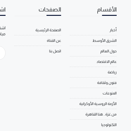
الأقسام
الصفحات
اشت
اشتر
أخبار
الصفحة الرئيسية
مبا
الشرق الأوسط
عن القناة
حول العالم
اتصل بنا
عالم الاقتصاد
رياضة
فنون وثقافة
المنوعات
الأزمة الروسية الأوكرانية
من غزة.. هنا القاهرة
التكنولوجيا