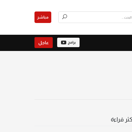
مباشر
عاجل
برامج
كثر قراءة