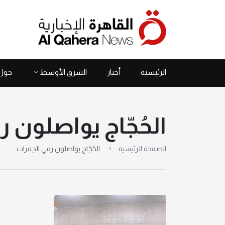
الرئيسية
أخبار
الشرق الأوسط
حول 
الحُجّاج يواصلون 
الصفحة الرئيسية
الحُجّاج يواصلون رمي الجمرات