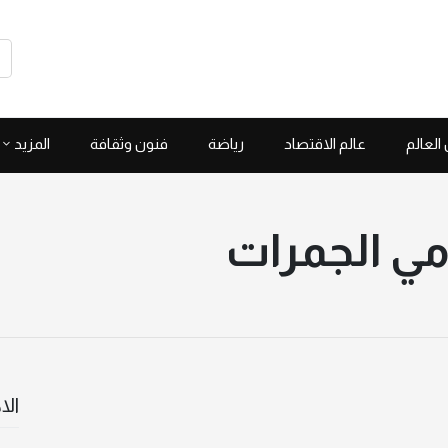
العالم
عالم الاقتصاد
رياضة
فنون وثقافة
المزيد
رمي الجمرات
الا