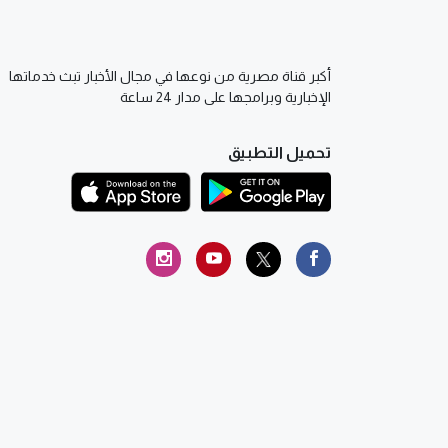
أكبر قناة مصرية من نوعها في مجال الأخبار تبث خدماتها
الإخبارية وبرامجها على مدار 24 ساعة
تحميل التطبيق