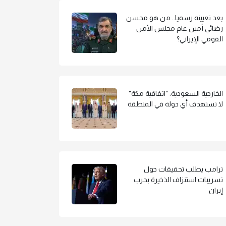
بعد تعيينه رسميا.. من هو محسن
رضائي أمين عام مجلس الأمن
القومي الإيراني؟
الخارجية السعودية: "اتفاقية مكة"
لا تستهدف أي دولة في المنطقة
ترامب يطلب تحقيقات حول
تسريبات استنزاف الذخيرة بحرب
إيران