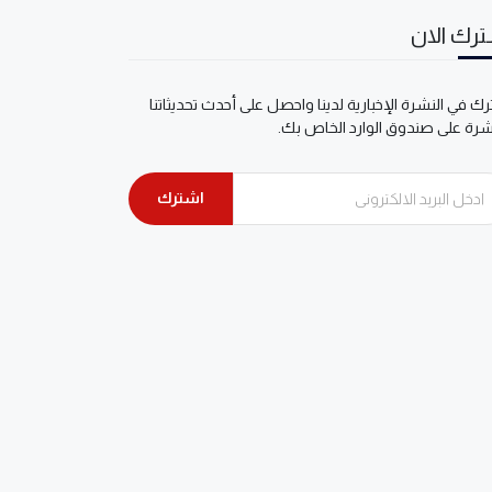
رك الان
ك في النشرة الإخبارية لدينا واحصل على أحدث تحديثاتنا
شرة على صندوق الوارد الخاص بك.
اشترك