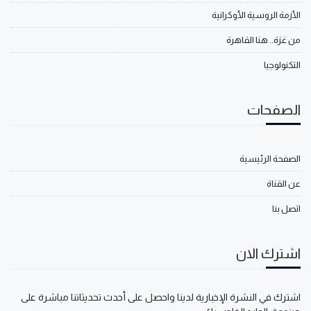
الأزمة الروسية الأوكرانية
من غزة.. هنا القاهرة
التكنولوجيا
الصفحات
الصفحة الرئيسية
عن القناة
اتصل بنا
اشترك الان
اشترك في النشرة الإخبارية لدينا واحصل على أحدث تحديثاتنا مباشرة على