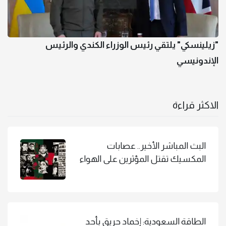
"زيلينسكي" يلتقي رئيس الوزراء الكندي والرئيس
الإندونيسي
الاكثر قراءة
البث المباشر الأخير.. عصابات
المكسيك تقتل المؤثرين على الهواء
الطاقة السعودية: إخماد حريق بأحد