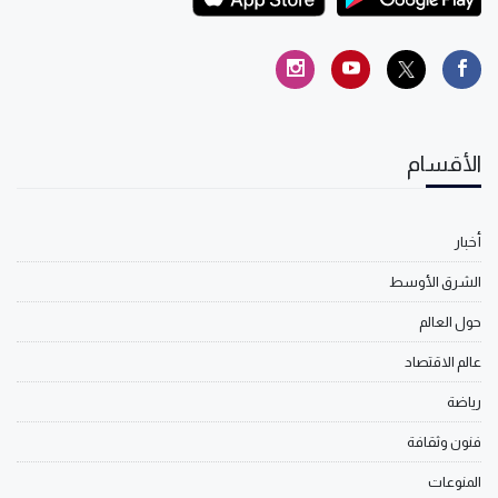
الأقسام
أخبار
الشرق الأوسط
حول العالم
عالم الاقتصاد
رياضة
فنون وثقافة
المنوعات