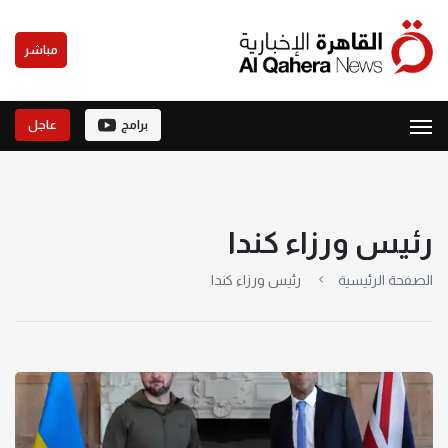
مباشر
برامج
عاجل
رئيس ورزاء كندا
الصفحة الرئيسية
رئيس ورزاء كندا