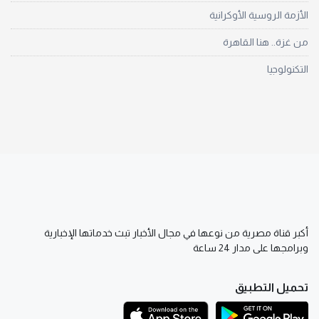
الأزمة الروسية الأوكرانية
من غزة.. هنا القاهرة
التكنولوجيا
أكبر قناة مصرية من نوعها في مجال الأخبار تبث خدماتها الإخبارية
وبرامجها على مدار 24 ساعة
تحميل التطبيق