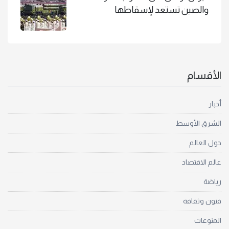
والصين تستعد لإسقاطها
الأقسام
أخبار
الشرق الأوسط
حول العالم
عالم الاقتصاد
رياضة
فنون وثقافة
المنوعات