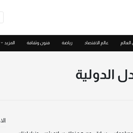
العالم
عالم الاقتصاد
رياضة
فنون وثقافة
المزيد
 الدولية
الا