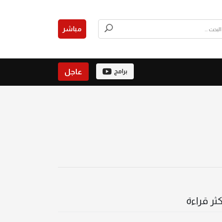
مباشر
عاجل
برامج
كثر قراءة