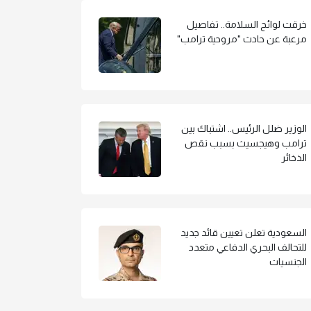
خرقت لوائح السلامة.. تفاصيل
مرعبة عن حادث "مروحية ترامب"
الوزير ضلل الرئيس.. اشتباك بين
ترامب وهيجسيث بسبب نقص
الذخائر
السعودية تعلن تعيين قائد جديد
للتحالف البحري الدفاعي متعدد
الجنسيات