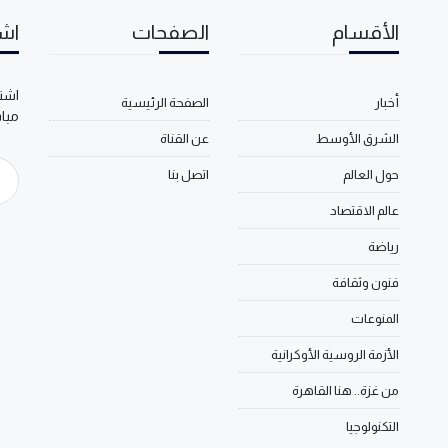
الأقسام
الصفحات
اشت
اشتر
أخبار
الصفحة الرئيسية
مبا
الشرق الأوسط
عن القناة
حول العالم
اتصل بنا
عالم الاقتصاد
رياضة
فنون وثقافة
المنوعات
الأزمة الروسية الأوكرانية
من غزة.. هنا القاهرة
التكنولوجيا