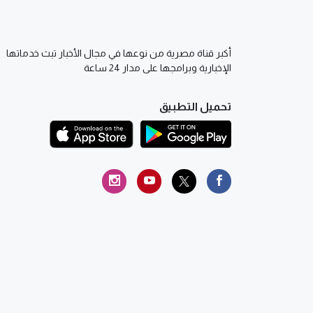
أكبر قناة مصرية من نوعها في مجال الأخبار تبث خدماتها
الإخبارية وبرامجها على مدار 24 ساعة
تحميل التطبيق