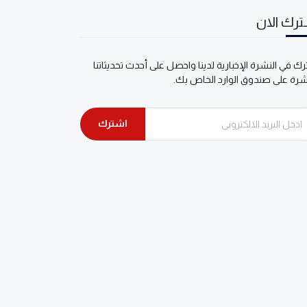
رك الان
ك في النشرة الإخبارية لدينا واحصل على أحدث تحديثاتنا
شرة على صندوق الوارد الخاص بك.
اشترك