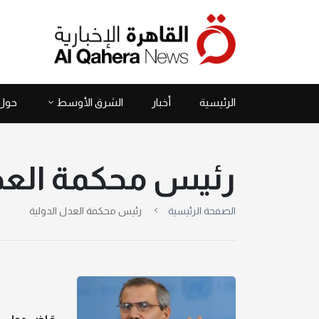
الرئيسية
أخبار
الشرق الأوسط
حول 
رئيس محكمة العدل
الصفحة الرئيسية
رئيس محكمة العدل الدولية