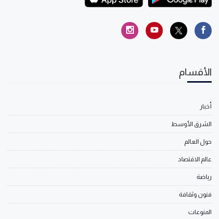
الأقسام
أخبار
الشرق الأوسط
حول العالم
عالم الاقتصاد
رياضة
فنون وثقافة
المنوعات