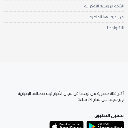
الأزمة الروسية الأوكرانية
من غزة.. هنا القاهرة
التكنولوجيا
أكبر قناة مصرية من نوعها في مجال الأخبار تبث خدماتها الإخبارية
وبرامجها على مدار 24 ساعة
تحميل التطبيق