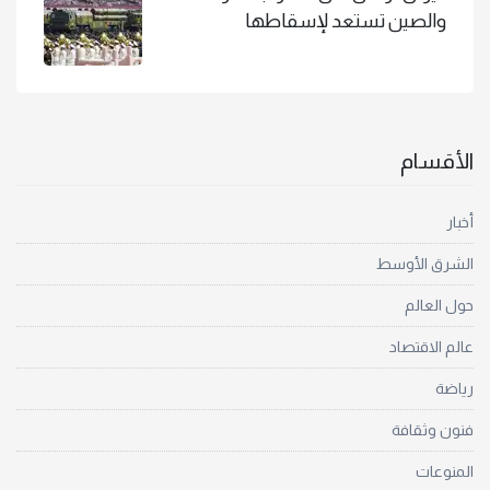
والصين تستعد لإسقاطها
الأقسام
أخبار
الشرق الأوسط
حول العالم
عالم الاقتصاد
رياضة
فنون وثقافة
المنوعات