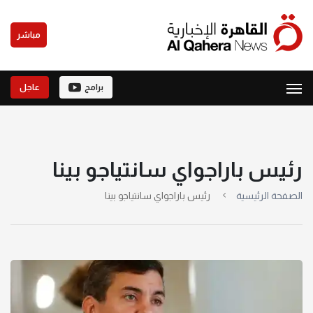
مباشر
برامج
عاجل
رئيس باراجواي سانتياجو بينا
الصفحة الرئيسية
رئيس باراجواي سانتياجو بينا