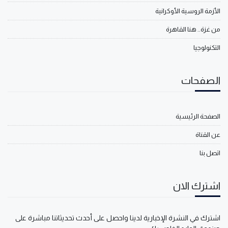
الأزمة الروسية الأوكرانية
من غزة.. هنا القاهرة
التكنولوجيا
الصفحات
الصفحة الرئيسية
عن القناة
اتصل بنا
اشترك الان
اشترك في النشرة الإخبارية لدينا واحصل على أحدث تحديثاتنا مباشرة على