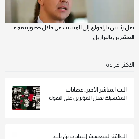
نقل رئيس باراجواي إلى المستشفى خلال حضوره قمة
العشرين بالبرازيل
الاكثر قراءة
البث المباشر الأخير.. عصابات
المكسيك تقتل المؤثرين على الهواء
الطاقة السعودية: إخماد حريق بأحد