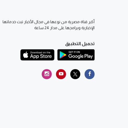
أكبر قناة مصرية من نوعها في مجال الأخبار تبث خدماتها
الإخبارية وبرامجها على مدار 24 ساعة
تحميل التطبيق