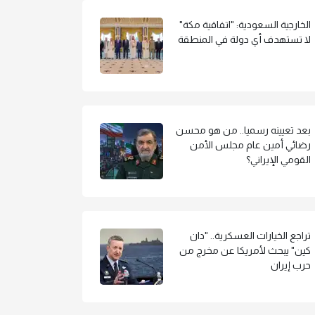
الخارجية السعودية: "اتفاقية مكة"
لا تستهدف أي دولة في المنطقة
بعد تعيينه رسميا.. من هو محسن
رضائي أمين عام مجلس الأمن
القومي الإيراني؟
تراجع الخيارات العسكرية.. "دان
كين" يبحث لأمريكا عن مخرج من
حرب إيران