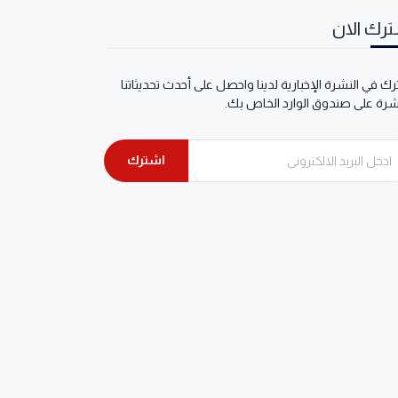
رك الان
ك في النشرة الإخبارية لدينا واحصل على أحدث تحديثاتنا
شرة على صندوق الوارد الخاص بك.
اشترك