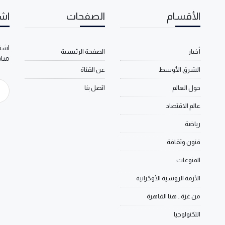
الأقسام
الصفحات
اشت
اشتر
أخبار
الصفحة الرئيسية
مبا
الشرق الأوسط
عن القناة
حول العالم
اتصل بنا
عالم الاقتصاد
رياضة
فنون وثقافة
المنوعات
الأزمة الروسية الأوكرانية
من غزة.. هنا القاهرة
التكنولوجيا