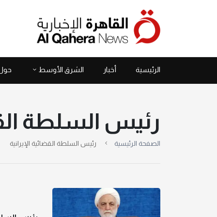
الرئيسية
أخبار
الشرق الأوسط
حول 
رئيس السلطة القضا
الصفحة الرئيسية
رئيس السلطة القضائية الإيرانية