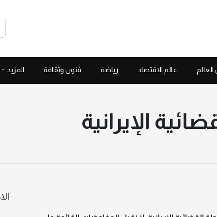
العالم
عالم الاقتصاد
رياضة
فنون وثقافة
المزيد
ئية الإيرانية
الا