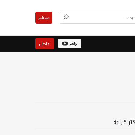
مباشر
عاجل
برامج
كثر قراءة