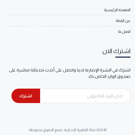
الصفحة الرئيسية
عن القناة
اتصل بنا
اشترك الان
اشترك في النشرة الإخبارية لدينا واحصل على أحدث تحديثاتنا مباشرة على
صندوق الوارد الخاص بك.
اشترك
© 2023 قناة القاهرة الإخبارية. جميع الحقوق محفوظة.