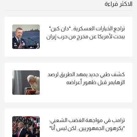
الاكثر قراءة
تراجع الخيارات العسكرية.. "دان كين"
يبحث لأمريكا عن مخرج من حرب إيران
كشف طبي جديد يمهد الطريق لرصد
الزهايمر قبل ظهور أعراضه
ترامب في مواجهة الغضب الشعبي:
"يكرهون الجمهوريين.. لكن ليس أنا"