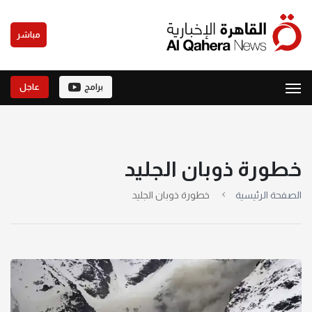
مباشر
برامج
عاجل
خطورة ذوبان الجليد
الصفحة الرئيسية
خطورة ذوبان الجليد