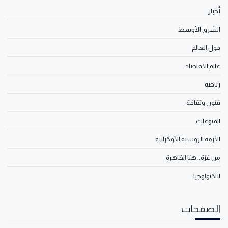
أخبار
الشرق الأوسط
حول العالم
عالم الاقتصاد
رياضة
فنون وثقافة
المنوعات
الأزمة الروسية الأوكرانية
من غزة.. هنا القاهرة
التكنولوجيا
الصفحات