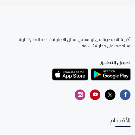
أكبر قناة مصرية من نوعها في مجال الأخبار تبث خدماتها الإخبارية
وبرامجها على مدار 24 ساعة
تحميل التطبيق
الأقسام