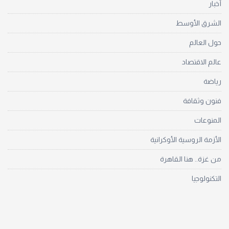
أخبار
الشرق الأوسط
حول العالم
عالم الاقتصاد
رياضة
فنون وثقافة
المنوعات
الأزمة الروسية الأوكرانية
من غزة.. هنا القاهرة
التكنولوجيا