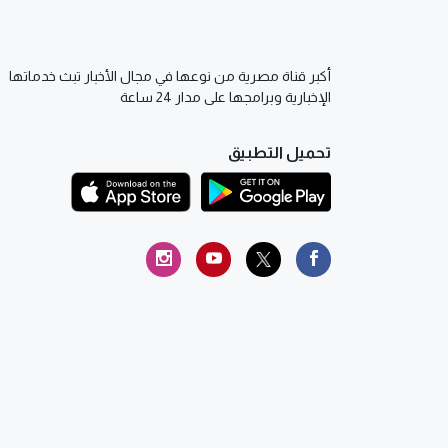
أكبر قناة مصرية من نوعها في مجال الأخبار تبث خدماتها
الإخبارية وبرامجها على مدار 24 ساعة
تحميل التطبيق