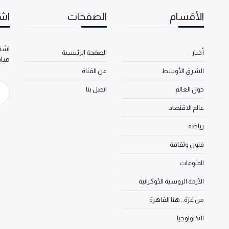
الأقسام
الصفحات
اشت
اشتر
أخبار
الصفحة الرئيسية
مبا
الشرق الأوسط
عن القناة
حول العالم
اتصل بنا
عالم الاقتصاد
رياضة
فنون وثقافة
المنوعات
الأزمة الروسية الأوكرانية
من غزة.. هنا القاهرة
التكنولوجيا