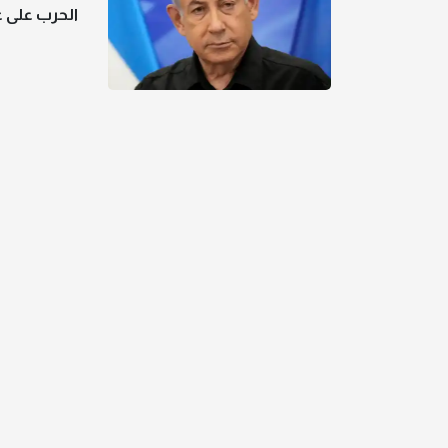
الحرب على غ