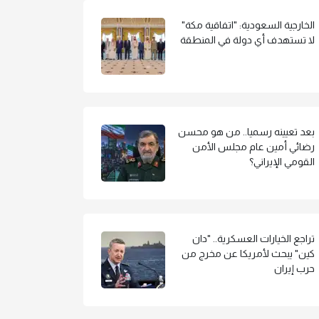
الخارجية السعودية: "اتفاقية مكة"
لا تستهدف أي دولة في المنطقة
بعد تعيينه رسميا.. من هو محسن
رضائي أمين عام مجلس الأمن
القومي الإيراني؟
تراجع الخيارات العسكرية.. "دان
كين" يبحث لأمريكا عن مخرج من
حرب إيران