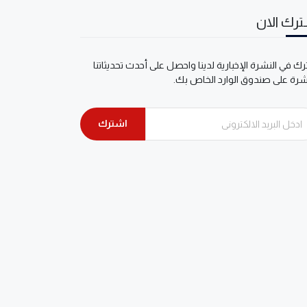
رك الان
ك في النشرة الإخبارية لدينا واحصل على أحدث تحديثاتنا
شرة على صندوق الوارد الخاص بك.
اشترك