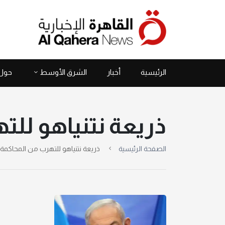
الرئيسية
أخبار
الشرق الأوسط
حول 
ذريعة نتنياهو لل
الصفحة الرئيسية
ذريعة نتنياهو للتهرب من المحاكمة