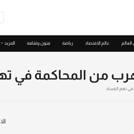
العالم
عالم الاقتصاد
رياضة
فنون وثقافة
المزيد
تهرب من المحاكمة في ته
 في تهم الفساد
الا