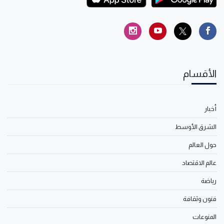
الأقسام
أخبار
الشرق الأوسط
حول العالم
عالم الاقتصاد
رياضة
فنون وثقافة
المنوعات