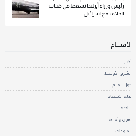
رئيس وزراء أيرلندا تسقط في ضباب
الخلاف مع إسرائيل
الأقسام
أخبار
الشرق الأوسط
حول العالم
عالم الاقتصاد
رياضة
فنون وثقافة
المنوعات