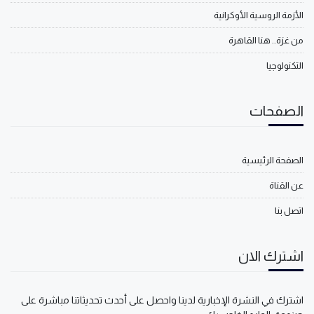
الأزمة الروسية الأوكرانية
من غزة.. هنا القاهرة
التكنولوجيا
الصفحات
الصفحة الرئيسية
عن القناة
اتصل بنا
اشترك الان
اشترك في النشرة الإخبارية لدينا واحصل على أحدث تحديثاتنا مباشرة على