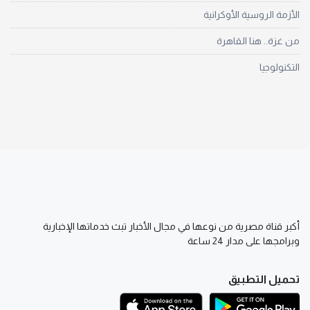
الأزمة الروسية الأوكرانية
من غزة.. هنا القاهرة
التكنولوجيا
أكبر قناة مصرية من نوعها في مجال الأخبار تبث خدماتها الإخبارية
وبرامجها على مدار 24 ساعة
تحميل التطبيق