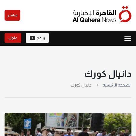
مباشر
برامج
عاجل
دانيال كورك
الصفحة الرئيسية
دانيال كورك