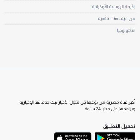
الأزمة الروسية الأوكرانية
من غزة.. هنا القاهرة
التكنولوجيا
أكبر قناة مصرية من نوعها في مجال الأخبار تبث خدماتها الإخبارية
وبرامجها على مدار 24 ساعة
تحميل التطبيق