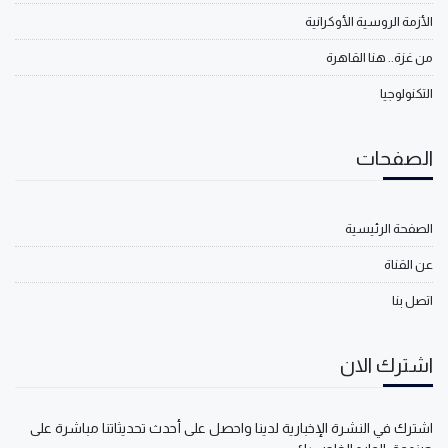
الأزمة الروسية الأوكرانية
من غزة.. هنا القاهرة
التكنولوجيا
الصفحات
الصفحة الرئيسية
عن القناة
اتصل بنا
اشترك الان
اشترك في النشرة الإخبارية لدينا واحصل على أحدث تحديثاتنا مباشرة على