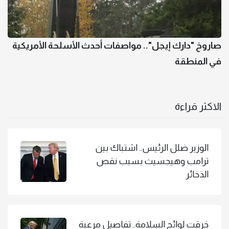
صاروخ "دارك إيجل".. مواصفات أحدث الأسلحة الأمريكية
في المنطقة
الاكثر قراءة
الوزير ضلل الرئيس.. اشتباك بين
ترامب وهيجسيث بسبب نقص
الذخائر
خرقت لوائح السلامة.. تفاصيل مرعبة