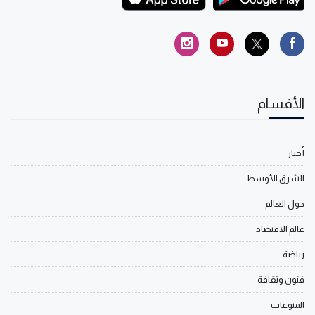
الأقسام
أخبار
الشرق الأوسط
حول العالم
عالم الاقتصاد
رياضة
فنون وثقافة
المنوعات