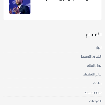
الأقسام
أخبار
الشرق الأوسط
حول العالم
عالم الاقتصاد
رياضة
فنون وثقافة
المنوعات