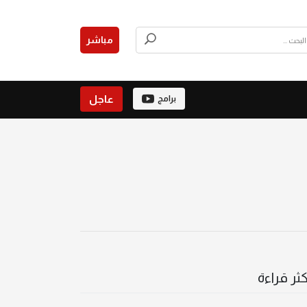
مباشر
عاجل
برامج
كثر قراءة