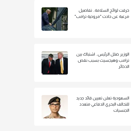
خرقت لوائح السلامة.. تفاصيل
مرعبة عن حادث "مروحية ترامب"
الوزير ضلل الرئيس.. اشتباك بين
ترامب وهيجسيث بسبب نقص
الذخائر
السعودية تعلن تعيين قائد جديد
للتحالف البحري الدفاعي متعدد
الجنسيات