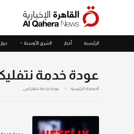
الرئيسية
أخبار
الشرق الأوسط
حول 
عودة خدمة نتفل
الصفحة الرئيسية
عودة خدمة نتفليكس