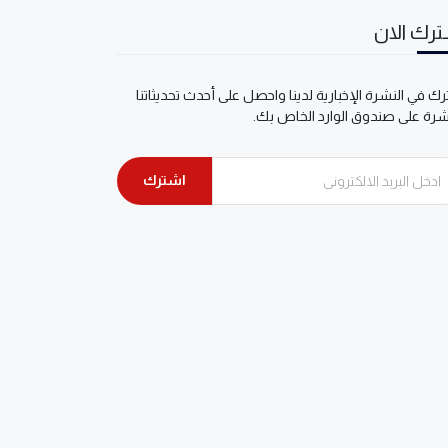
رك الان
ك في النشرة الإخبارية لدينا واحصل على أحدث تحديثاتنا
شرة على صندوق الوارد الخاص بك.
اشترك