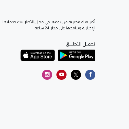
أكبر قناة مصرية من نوعها في مجال الأخبار تبث خدماتها
الإخبارية وبرامجها على مدار 24 ساعة
تحميل التطبيق