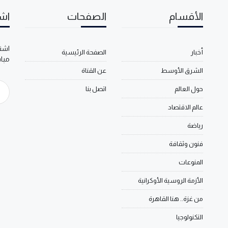
الأقسام
الصفحات
اشت
اشتر
أخبار
الصفحة الرئيسية
مبا
الشرق الأوسط
عن القناة
حول العالم
اتصل بنا
عالم الاقتصاد
رياضة
فنون وثقافة
المنوعات
الأزمة الروسية الأوكرانية
من غزة.. هنا القاهرة
التكنولوجيا