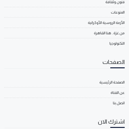
فنون وثقافة
المنوعات
الأزمة الروسية الأوكرانية
من غزة.. هنا القاهرة
التكنولوجيا
الصفحات
الصفحة الرئيسية
عن القناة
اتصل بنا
اشترك الان