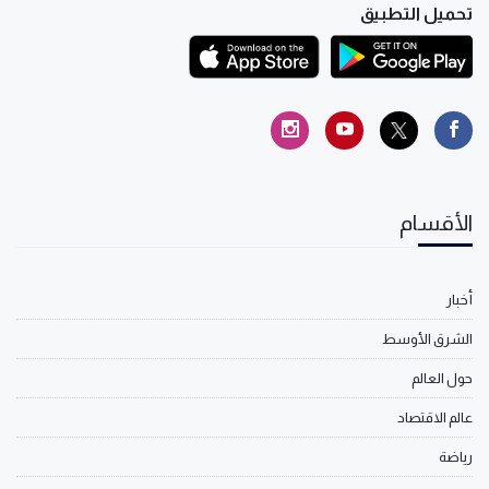
تحميل التطبيق
الأقسام
أخبار
الشرق الأوسط
حول العالم
عالم الاقتصاد
رياضة