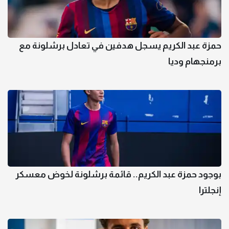
حمزة عبد الكريم يسجل هدفين في تعادل برشلونة مع
برمنجهام وديا
بوجود حمزة عبد الكريم.. قائمة برشلونة لخوض معسكر
إنجلترا