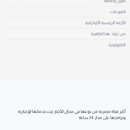
فنون وثقافة
المنوعات
الأزمة الروسية الأوكرانية
من غزة.. هنا القاهرة
التكنولوجيا
أكبر قناة مصرية من نوعها في مجال الأخبار تبث خدماتها الإخبارية
وبرامجها على مدار 24 ساعة