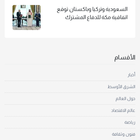
السعودية وتركيا وباكستان توقع
اتفاقية مكة للدفاع المشترك
الأقسام
أخبار
الشرق الأوسط
حول العالم
عالم الاقتصاد
رياضة
فنون وثقافة