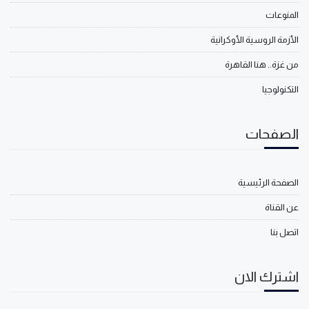
المنوعات
الأزمة الروسية الأوكرانية
من غزة.. هنا القاهرة
التكنولوجيا
الصفحات
الصفحة الرئيسية
عن القناة
اتصل بنا
اشترك الان