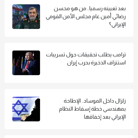
بعد تعيينه رسميا.. من هو محسن
رضائي أمين عام مجلس الأمن القومي
الإيراني؟
ترامب يطلب تحقيقات حول تسريبات
استنزاف الذخيرة بحرب إيران
زلزال داخل الموساد.. الإطاحة
بمهندسي خطة إسقاط النظام
الإيراني بعد إخفاقها