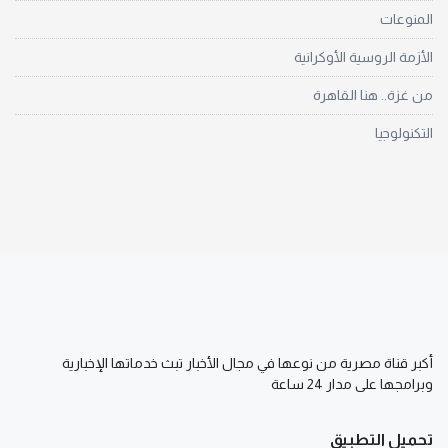
المنوعات
الأزمة الروسية الأوكرانية
من غزة.. هنا القاهرة
التكنولوجيا
أكبر قناة مصرية من نوعها في مجال الأخبار تبث خدماتها الإخبارية
وبرامجها على مدار 24 ساعة
تحميل التطبيق