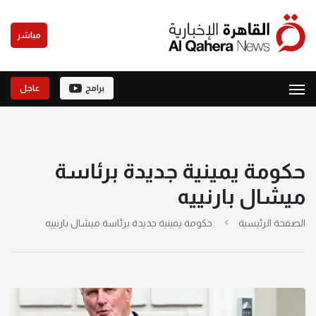
مباشر
برامج
عاجل
حكومة يمينية جديدة برئاسة
ميشال بارنييه
الصفحة الرئيسية
حكومة يمينية جديدة برئاسة ميشال بارنييه