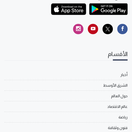
الأقسام
أخبار
الشرق الأوسط
حول العالم
عالم الاقتصاد
رياضة
فنون وثقافة