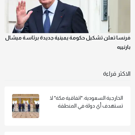
فرنسا تعلن تشكيل حكومة يمينية جديدة برئاسة ميشال
بارنييه
الاكثر قراءة
الخارجية السعودية: "اتفاقية مكة" لا
تستهدف أي دولة في المنطقة