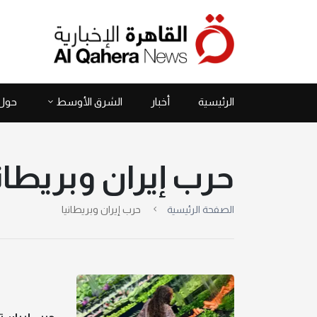
الرئيسية
أخبار
الشرق الأوسط
حول 
حرب إيران وبريطان
الصفحة الرئيسية
حرب إيران وبريطانيا