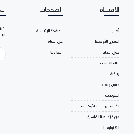
الأقسام
الصفحات
اشت
اشتر
أخبار
الصفحة الرئيسية
مبا
الشرق الأوسط
عن القناة
حول العالم
اتصل بنا
عالم الاقتصاد
رياضة
فنون وثقافة
المنوعات
الأزمة الروسية الأوكرانية
من غزة.. هنا القاهرة
التكنولوجيا