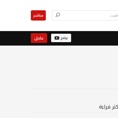
مباشر
عاجل
برامج
كثر قراءة