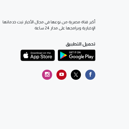
أكبر قناة مصرية من نوعها في مجال الأخبار تبث خدماتها
الإخبارية وبرامجها على مدار 24 ساعة
تحميل التطبيق