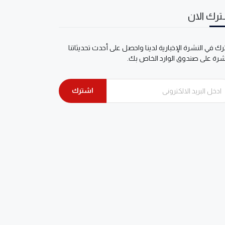
رك الان
ك في النشرة الإخبارية لدينا واحصل على أحدث تحديثاتنا
شرة على صندوق الوارد الخاص بك.
اشترك