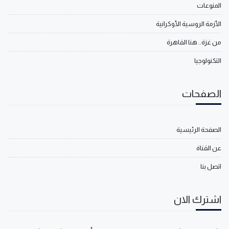
المنوعات
الأزمة الروسية الأوكرانية
من غزة.. هنا القاهرة
التكنولوجيا
الصفحات
الصفحة الرئيسية
عن القناة
اتصل بنا
اشترك الان