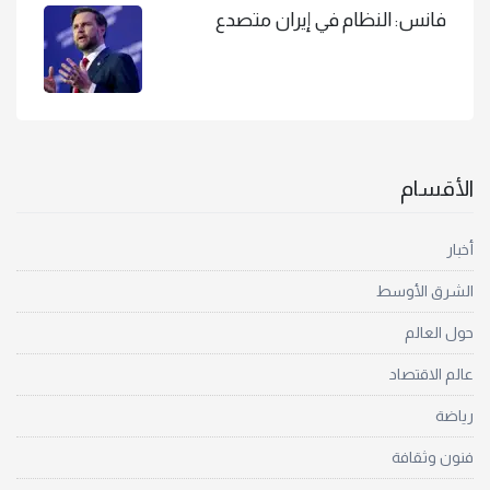
فانس: النظام في إيران متصدع
الأقسام
أخبار
الشرق الأوسط
حول العالم
عالم الاقتصاد
رياضة
فنون وثقافة