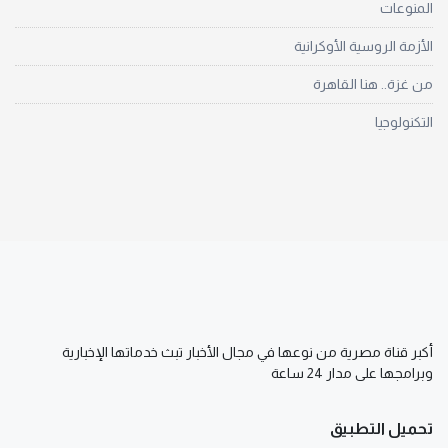
المنوعات
الأزمة الروسية الأوكرانية
من غزة.. هنا القاهرة
التكنولوجيا
أكبر قناة مصرية من نوعها في مجال الأخبار تبث خدماتها الإخبارية
وبرامجها على مدار 24 ساعة
تحميل التطبيق