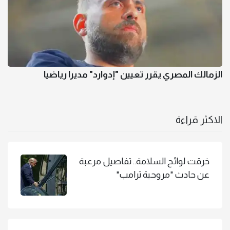
الزمالك المصري يقرر تعيين "إدوارد" مديرا رياضيا
الاكثر قراءة
خرقت لوائح السلامة.. تفاصيل مرعبة
عن حادث "مروحية ترامب"