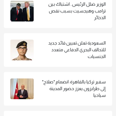
الوزير ضلل الرئيس.. اشتباك بين
ترامب وهيجسيث بسبب نقص
الذخائر
السعودية تعلن تعيين قائد جديد
للتحالف البحري الدفاعي متعدد
الجنسيات
سفير تركيا بالقاهرة: انضمام "صلاح"
إلى طرابزون يعزز حضور المدينة
سياحيا