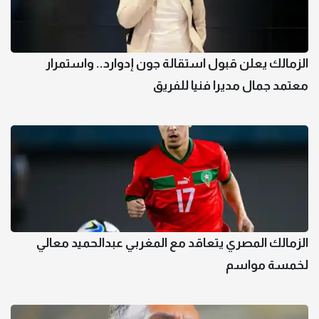
الزمالك يعلن قبول استقالة جون إدوارد.. واستمرار
معتمد جمال مديرا فنيا للفريق
الزمالك المصري يتعاقد مع المغربي عبدالحميد معالي
لخمسة مواسم