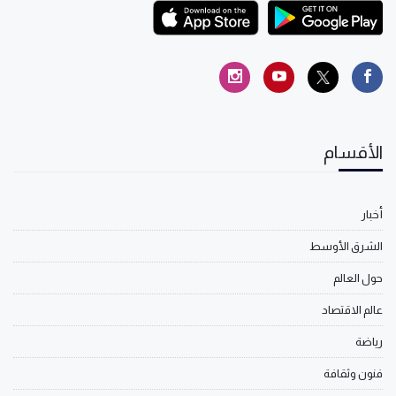
الأقسام
أخبار
الشرق الأوسط
حول العالم
عالم الاقتصاد
رياضة
فنون وثقافة