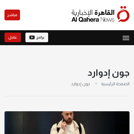
مباشر
برامج
عاجل
جون إدوارد
الصفحة الرئيسية
جون إدوارد