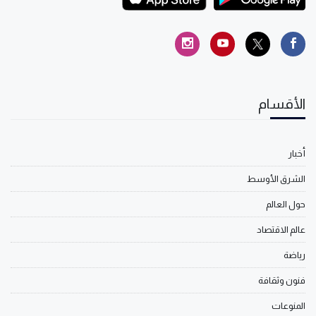
الأقسام
أخبار
الشرق الأوسط
حول العالم
عالم الاقتصاد
رياضة
فنون وثقافة
المنوعات