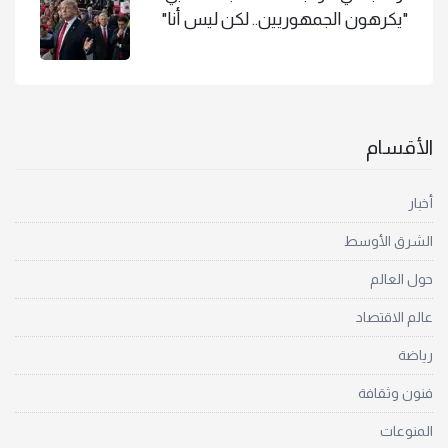
"يكرهون الجمهوريين.. لكن ليس أنا"
الأقسام
أخبار
الشرق الأوسط
حول العالم
عالم الاقتصاد
رياضة
فنون وثقافة
المنوعات