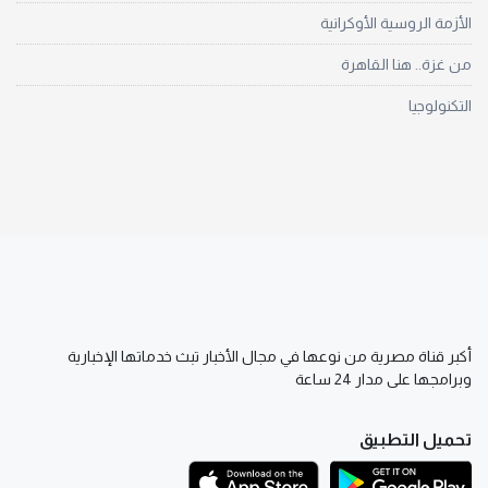
الأزمة الروسية الأوكرانية
من غزة.. هنا القاهرة
التكنولوجيا
أكبر قناة مصرية من نوعها في مجال الأخبار تبث خدماتها الإخبارية
وبرامجها على مدار 24 ساعة
تحميل التطبيق