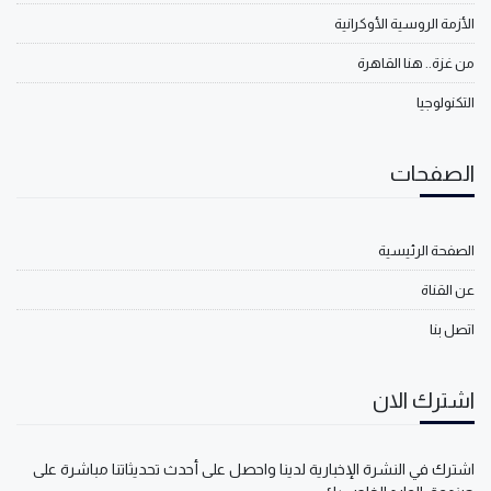
الأزمة الروسية الأوكرانية
من غزة.. هنا القاهرة
التكنولوجيا
الصفحات
الصفحة الرئيسية
عن القناة
اتصل بنا
اشترك الان
اشترك في النشرة الإخبارية لدينا واحصل على أحدث تحديثاتنا مباشرة على