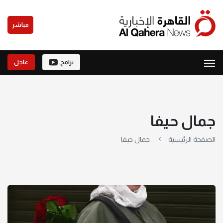
مباشر
برامج
عاجل
جمال حيفا
الصفحة الرئيسية
جمال حيفا