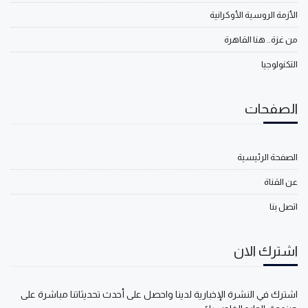
الأزمة الروسية الأوكرانية
من غزة.. هنا القاهرة
التكنولوجيا
الصفحات
الصفحة الرئيسية
عن القناة
اتصل بنا
اشترك الان
اشترك في النشرة الإخبارية لدينا واحصل على أحدث تحديثاتنا مباشرة على