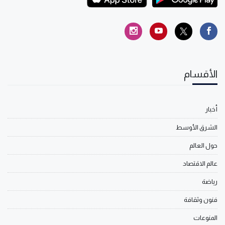
الأقسام
أخبار
الشرق الأوسط
حول العالم
عالم الاقتصاد
رياضة
فنون وثقافة
المنوعات