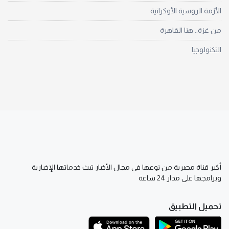
الأزمة الروسية الأوكرانية
من غزة.. هنا القاهرة
التكنولوجيا
أكبر قناة مصرية من نوعها في مجال الأخبار تبث خدماتها الإخبارية
وبرامجها على مدار 24 ساعة
تحميل التطبيق