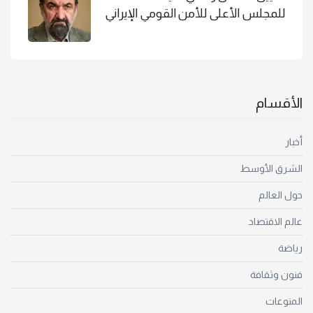
للمجلس الأعلى للأمن القومي الإيراني
الأقسام
أخبار
الشرق الأوسط
حول العالم
عالم الاقتصاد
رياضة
فنون وثقافة
المنوعات