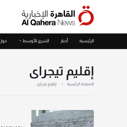
الرئيسية
أخبار
الشرق الأوسط
حول 
إقليم تيجراى
الصفحة الرئيسية
إقليم تيجراى