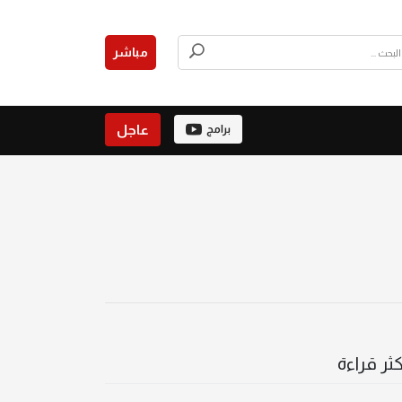
مباشر
عاجل
برامج
كثر قراءة