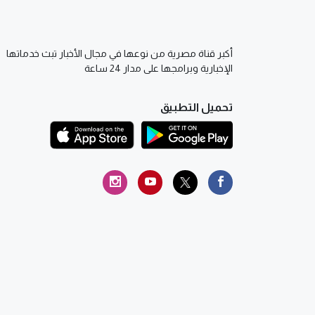
أكبر قناة مصرية من نوعها في مجال الأخبار تبث خدماتها
الإخبارية وبرامجها على مدار 24 ساعة
تحميل التطبيق