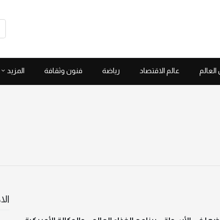
العالم
عالم الاقتصاد
رياضة
فنون وثقافة
المزيد
الا