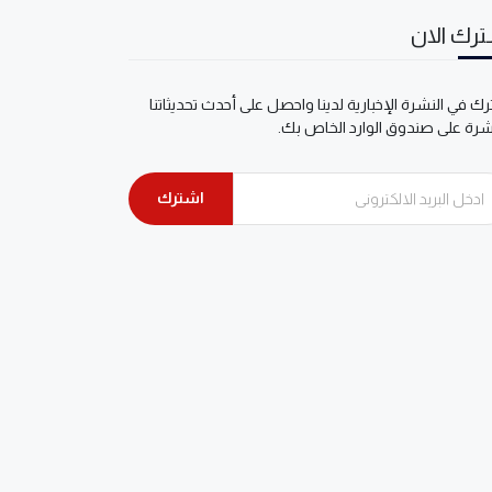
رك الان
ك في النشرة الإخبارية لدينا واحصل على أحدث تحديثاتنا
شرة على صندوق الوارد الخاص بك.
اشترك