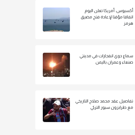
أكسيوس: أمريكا تعلن اليوم
اتفاقا مؤقتا لإعادة فتح مضيق
هرمز
سماع دوي انفجارات في مدينتي
صنعاء وعمران باليمن
تفاصيل عقد محمد صلاح التاريخي
مع طرابزون سبور التركي