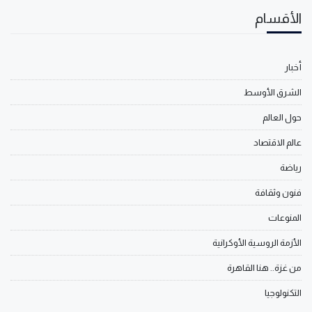
الأقسام
أخبار
الشرق الأوسط
حول العالم
عالم الاقتصاد
رياضة
فنون وثقافة
المنوعات
الأزمة الروسية الأوكرانية
من غزة.. هنا القاهرة
التكنولوجيا