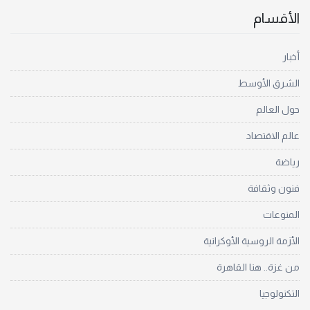
الأقسام
أخبار
الشرق الأوسط
حول العالم
عالم الاقتصاد
رياضة
فنون وثقافة
المنوعات
الأزمة الروسية الأوكرانية
من غزة.. هنا القاهرة
التكنولوجيا