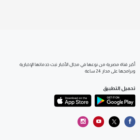
أكبر قناة مصرية من نوعها في مجال الأخبار تبث خدماتها الإخبارية
وبرامجها على مدار 24 ساعة
تحميل التطبيق