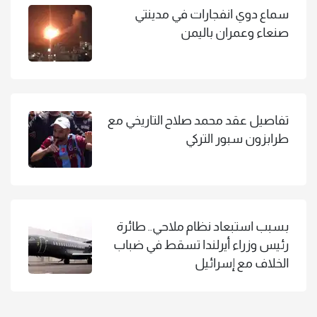
سماع دوي انفجارات في مدينتي
صنعاء وعمران باليمن
تفاصيل عقد محمد صلاح التاريخي مع
طرابزون سبور التركي
بسبب استبعاد نظام ملاحي.. طائرة
رئيس وزراء أيرلندا تسقط في ضباب
الخلاف مع إسرائيل