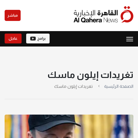
مباشر
برامج
عاجل
تغريدات إيلون ماسك
الصفحة الرئيسية
تغريدات إيلون ماسك