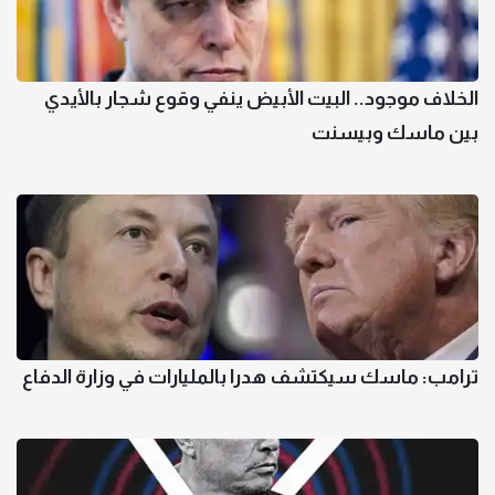
الخلاف موجود.. البيت الأبيض ينفي وقوع شجار بالأيدي
بين ماسك وبيسنت
ترامب: ماسك سيكتشف هدرا بالمليارات في وزارة الدفاع