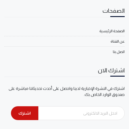
الصفحات
الصفحة الرئيسية
عن القناة
اتصل بنا
اشترك الان
اشترك في النشرة الإخبارية لدينا واحصل على أحدث تحديثاتنا مباشرة على
صندوق الوارد الخاص بك.
اشترك