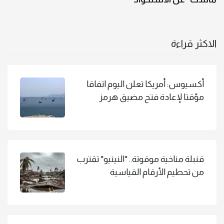
الاكثر قراءة
أكسيوس: أمريكا تعلن اليوم اتفاقا
مؤقتا لإعادة فتح مضيق هرمز
قنبلة مناخية موقوتة.. "النينيو" تقترب
من تحطيم الأرقام القياسية