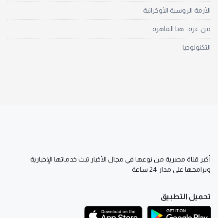
الأزمة الروسية الأوكرانية
من غزة.. هنا القاهرة
التكنولوجيا
أكبر قناة مصرية من نوعها في مجال الأخبار تبث خدماتها الإخبارية
وبرامجها على مدار 24 ساعة
تحميل التطبيق