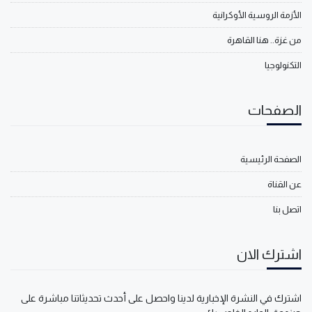
الأزمة الروسية الأوكرانية
من غزة.. هنا القاهرة
التكنولوجيا
الصفحات
الصفحة الرئيسية
عن القناة
اتصل بنا
اشترك الان
اشترك في النشرة الإخبارية لدينا واحصل على أحدث تحديثاتنا مباشرة على