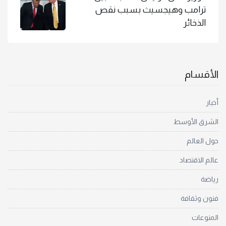
ترامب وهيجسيث بسبب نقص
الذخائر
الأقسام
أخبار
الشرق الأوسط
حول العالم
عالم الاقتصاد
رياضة
فنون وثقافة
المنوعات