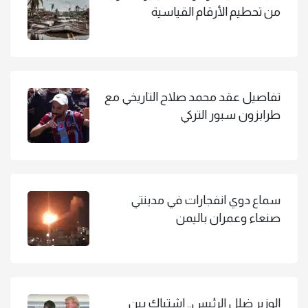
من تحطيم الأرقام القياسية
تفاصيل عقد محمد صلاح التاريخي مع
طرابزون سبور التركي
سماع دوي انفجارات في مدينتي
صنعاء وعمران باليمن
الوزير ضلل الرئيس.. اشتباك بين