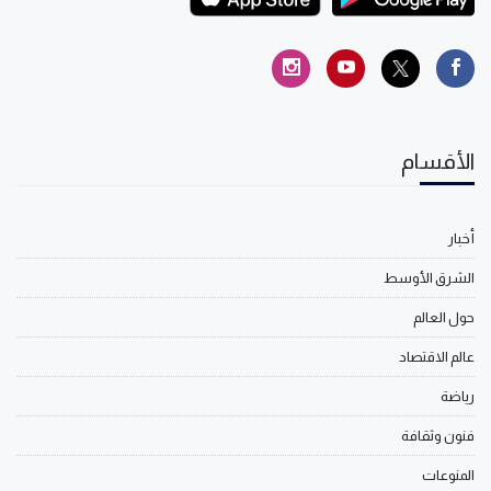
الأقسام
أخبار
الشرق الأوسط
حول العالم
عالم الاقتصاد
رياضة
فنون وثقافة
المنوعات