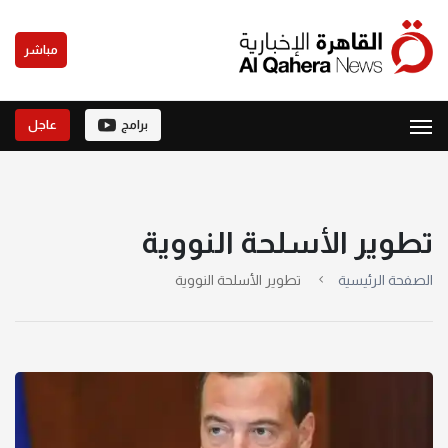
مباشر
برامج
عاجل
تطوير الأسلحة النووية
الصفحة الرئيسية
تطوير الأسلحة النووية