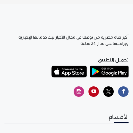
أكبر قناة مصرية من نوعها في مجال الأخبار تبث خدماتها الإخبارية
وبرامجها على مدار 24 ساعة
تحميل التطبيق
الأقسام