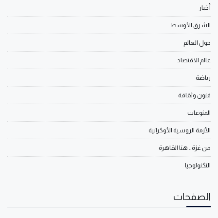
أخبار
الشرق الأوسط
حول العالم
عالم الاقتصاد
رياضة
فنون وثقافة
المنوعات
الأزمة الروسية الأوكرانية
من غزة.. هنا القاهرة
التكنولوجيا
الصفحات