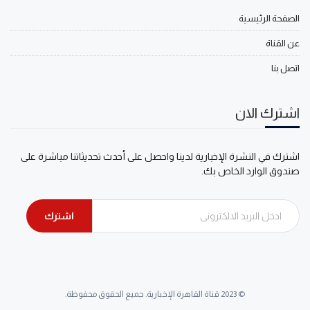
الصفحة الرئيسية
عن القناة
اتصل بنا
اشترك الان
اشترك في النشرة الإخبارية لدينا واحصل على أحدث تحديثاتنا مباشرة على
صندوق الوارد الخاص بك.
اشترك
© 2023 قناة القاهرة الإخبارية. جميع الحقوق محفوظة.