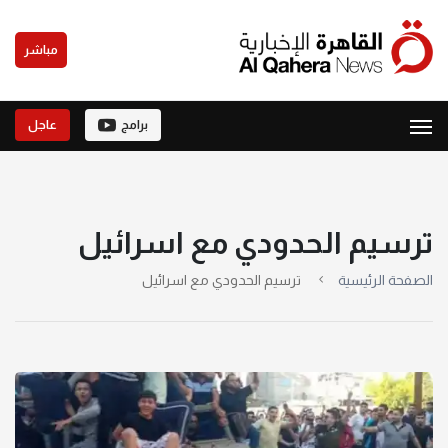
مباشر
برامج
عاجل
ترسيم الحدودي مع اسرائيل
الصفحة الرئيسية
ترسيم الحدودي مع اسرائيل