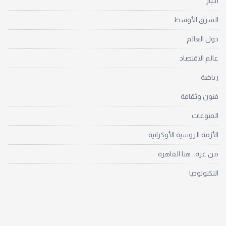
أخبار
الشرق الأوسط
حول العالم
عالم الاقتصاد
رياضة
فنون وثقافة
المنوعات
الأزمة الروسية الأوكرانية
من غزة.. هنا القاهرة
التكنولوجيا