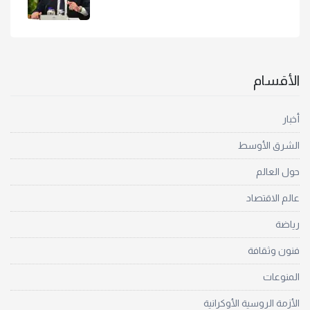
الأقسام
أخبار
الشرق الأوسط
حول العالم
عالم الاقتصاد
رياضة
فنون وثقافة
المنوعات
الأزمة الروسية الأوكرانية