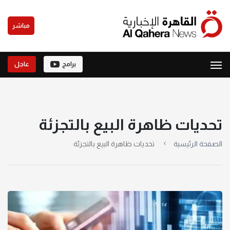
مباشر
برامج
عاجل
تحديات ظاهرة البيع بالتجزئة
الصفحة الرئيسية
تحديات ظاهرة البيع بالتجزئة