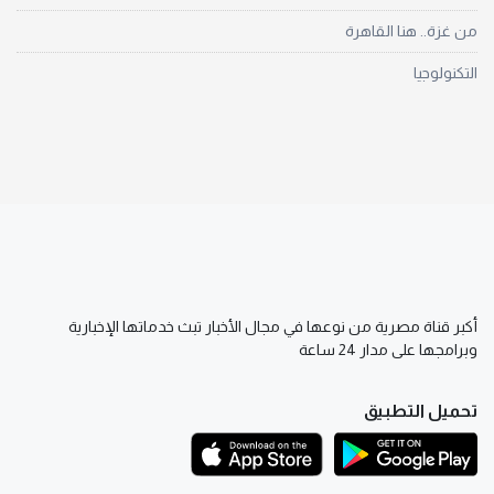
من غزة.. هنا القاهرة
التكنولوجيا
أكبر قناة مصرية من نوعها في مجال الأخبار تبث خدماتها الإخبارية
وبرامجها على مدار 24 ساعة
تحميل التطبيق