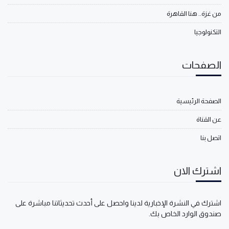
من غزة.. هنا القاهرة
التكنولوجيا
الصفحات
الصفحة الرئيسية
عن القناة
اتصل بنا
اشترك الان
اشترك في النشرة الإخبارية لدينا واحصل على أحدث تحديثاتنا مباشرة على
صندوق الوارد الخاص بك.