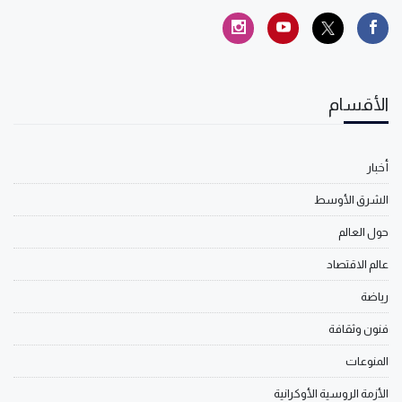
الأقسام
أخبار
الشرق الأوسط
حول العالم
عالم الاقتصاد
رياضة
فنون وثقافة
المنوعات
الأزمة الروسية الأوكرانية