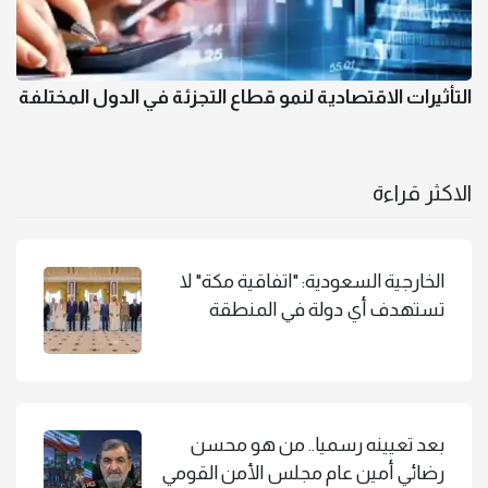
التأثيرات الاقتصادية لنمو قطاع التجزئة في الدول المختلفة
الاكثر قراءة
الخارجية السعودية: "اتفاقية مكة" لا
تستهدف أي دولة في المنطقة
بعد تعيينه رسميا.. من هو محسن
رضائي أمين عام مجلس الأمن القومي