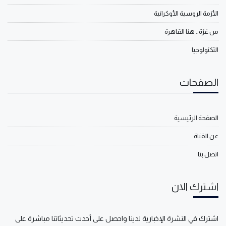
الأزمة الروسية الأوكرانية
من غزة.. هنا القاهرة
التكنولوجيا
الصفحات
الصفحة الرئيسية
عن القناة
اتصل بنا
اشترك الان
اشترك في النشرة الإخبارية لدينا واحصل على أحدث تحديثاتنا مباشرة على