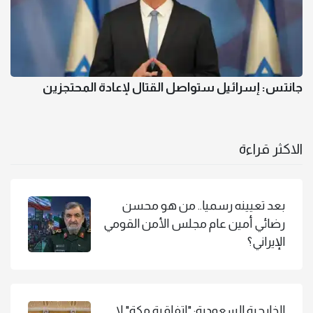
جانتس: إسرائيل ستواصل القتال لإعادة المحتجزين
الاكثر قراءة
بعد تعيينه رسميا.. من هو محسن
رضائي أمين عام مجلس الأمن القومي
الإيراني؟
الخارجية السعودية: "اتفاقية مكة" لا