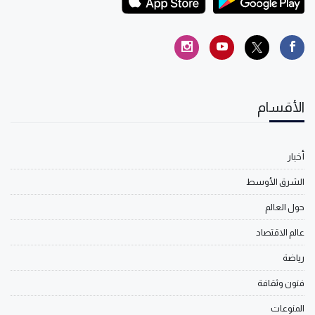
الأقسام
أخبار
الشرق الأوسط
حول العالم
عالم الاقتصاد
رياضة
فنون وثقافة
المنوعات