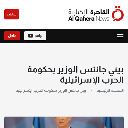
مباشر
برامج
عاجل
بيني جانتس الوزير بحكومة
الحرب الإسرائيلية
الصفحة الرئيسية
بيني جانتس الوزير بحكومة الحرب الإسرائيلية