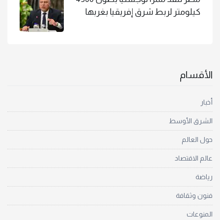
كيلومتر لربط شرق إفريقيا بغربها
الأقسام
أخبار
الشرق الأوسط
حول العالم
عالم الاقتصاد
رياضة
فنون وثقافة
المنوعات