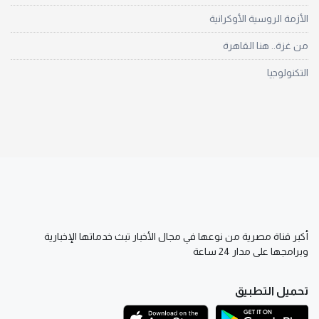
الأزمة الروسية الأوكرانية
من غزة.. هنا القاهرة
التكنولوجيا
أكبر قناة مصرية من نوعها في مجال الأخبار تبث خدماتها الإخبارية
وبرامجها على مدار 24 ساعة
تحميل التطبيق