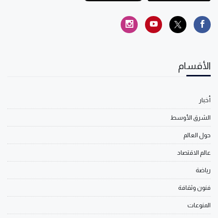
الأقسام
أخبار
الشرق الأوسط
حول العالم
عالم الاقتصاد
رياضة
فنون وثقافة
المنوعات