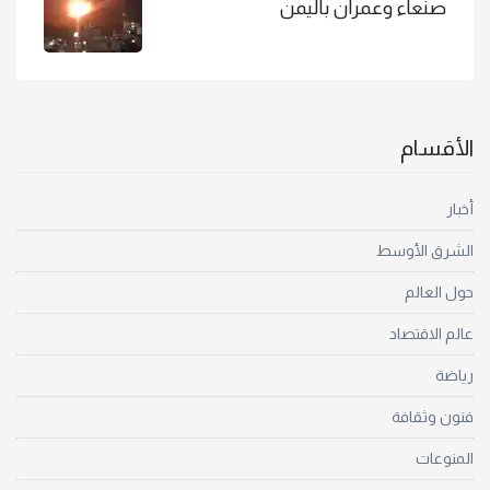
صنعاء وعمران باليمن
الأقسام
أخبار
الشرق الأوسط
حول العالم
عالم الاقتصاد
رياضة
فنون وثقافة
المنوعات