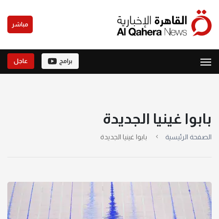
مباشر
برامج
عاجل
بابوا غينيا الجديدة
الصفحة الرئيسية
بابوا غينيا الجديدة