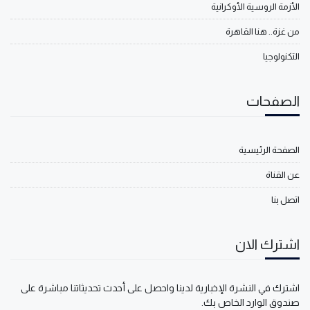
الأزمة الروسية الأوكرانية
من غزة.. هنا القاهرة
التكنولوجيا
الصفحات
الصفحة الرئيسية
عن القناة
اتصل بنا
اشترك الان
اشترك في النشرة الإخبارية لدينا واحصل على أحدث تحديثاتنا مباشرة على
صندوق الوارد الخاص بك.