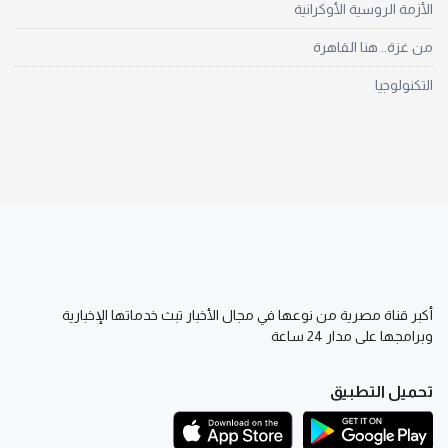
الأزمة الروسية الأوكرانية
من غزة.. هنا القاهرة
التكنولوجيا
أكبر قناة مصرية من نوعها في مجال الأخبار تبث خدماتها الإخبارية
وبرامجها على مدار 24 ساعة
تحميل التطبيق