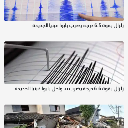
زلزال بقوة 6.5 درجة يضرب بابوا غينيا الجديدة
زلزال بقوة 6.6 درجة يضرب سواحل بابوا غينيا الجديدة