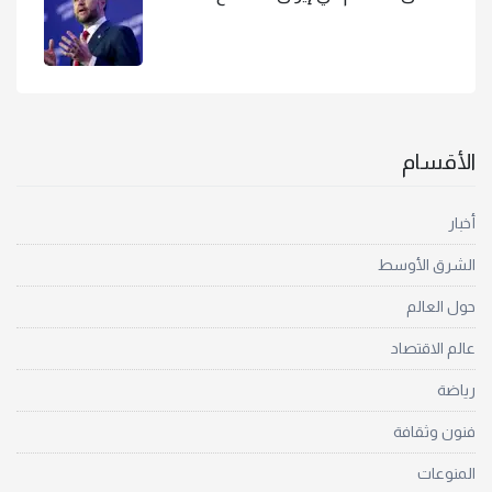
الأقسام
أخبار
الشرق الأوسط
حول العالم
عالم الاقتصاد
رياضة
فنون وثقافة
المنوعات