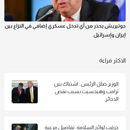
جوتيريش يحذر من أي تدخل عسكري إضافي في النزاع بين
إيران وإسرائيل
الاكثر قراءة
الوزير ضلل الرئيس.. اشتباك بين
ترامب وهيجسيث بسبب نقص
الذخائر
خرقت لوائح السلامة.. تفاصيل مرعبة