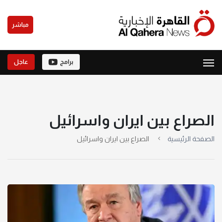
مباشر
برامج
عاجل
الصراع بين ايران واسرائيل
الصفحة الرئيسية
الصراع بين ايران واسرائيل