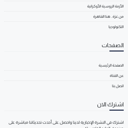
الأزمة الروسية الأوكرانية
من غزة.. هنا القاهرة
التكنولوجيا
الصفحات
الصفحة الرئيسية
عن القناة
اتصل بنا
اشترك الان
اشترك في النشرة الإخبارية لدينا واحصل على أحدث تحديثاتنا مباشرة على