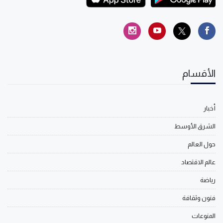
الأقسام
أخبار
الشرق الأوسط
حول العالم
عالم الاقتصاد
رياضة
فنون وثقافة
المنوعات