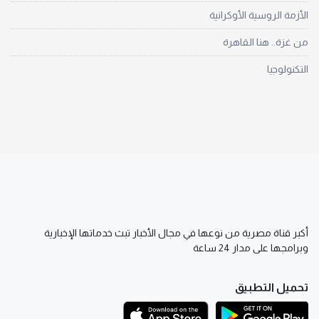
الأزمة الروسية الأوكرانية
من غزة.. هنا القاهرة
التكنولوجيا
أكبر قناة مصرية من نوعها في مجال الأخبار تبث خدماتها الإخبارية
وبرامجها على مدار 24 ساعة
تحميل التطبيق