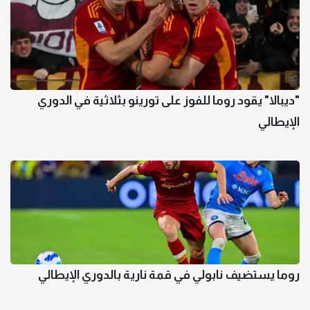
"ديبالا" يقود روما للفوز على تورينو بثلاثية في الدوري
الإيطالي
روما يستضيف نابولي في قمة نارية بالدوري الإيطالي