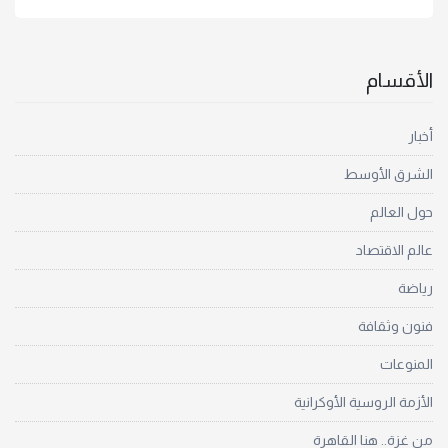
الأقسام
أخبار
الشرق الأوسط
حول العالم
عالم الاقتصاد
رياضة
فنون وثقافة
المنوعات
الأزمة الروسية الأوكرانية
من غزة.. هنا القاهرة