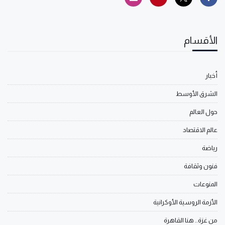
الأقسام
أخبار
الشرق الأوسط
حول العالم
عالم الاقتصاد
رياضة
فنون وثقافة
المنوعات
الأزمة الروسية الأوكرانية
من غزة.. هنا القاهرة