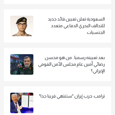
السعودية تعلن تعيين قائد جديد
للتحالف البحري الدفاعي متعدد
الجنسيات
بعد تعيينه رسميا.. من هو محسن
رضائي أمين عام مجلس الأمن القومي
الإيراني؟
ترامب: حرب إيران "ستنتهي قريبا جدا"