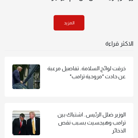
المزيد
الاكثر قراءة
خرقت لوائح السلامة.. تفاصيل مرعبة
عن حادث "مروحية ترامب"
الوزير ضلل الرئيس.. اشتباك بين
ترامب وهيجسيث بسبب نقص
الذخائر