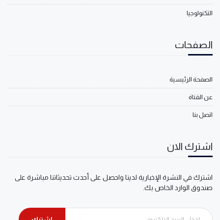
التكنولوجيا
الصفحات
الصفحة الرئيسية
عن القناة
اتصل بنا
اشترك الان
اشترك في النشرة الإخبارية لدينا واحصل على أحدث تحديثاتنا مباشرة على
صندوق الوارد الخاص بك.
اشترك