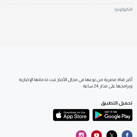
التكنولوجيا
أكبر قناة مصرية من نوعها في مجال الأخبار تبث خدماتها الإخبارية
وبرامجها على مدار 24 ساعة
تحميل التطبيق