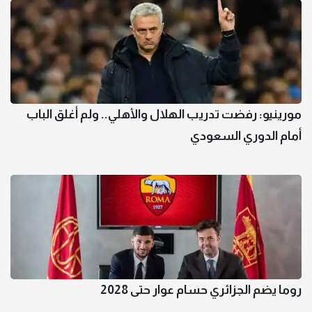
مورينيو: رفضت تدريب الهلال والأهلي.. ولم أغلق الباب
أمام الدوري السعودي
روما يضم الجزائري حسام عوار حتى 2028