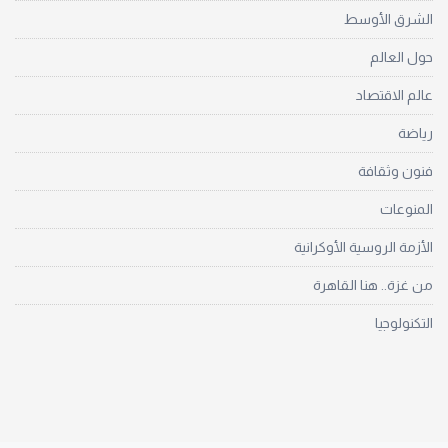
الشرق الأوسط
حول العالم
عالم الاقتصاد
رياضة
فنون وثقافة
المنوعات
الأزمة الروسية الأوكرانية
من غزة.. هنا القاهرة
التكنولوجيا