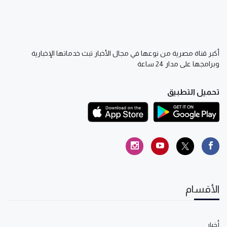
أكبر قناة مصرية من نوعها في مجال الأخبار تبث خدماتها الإخبارية
وبرامجها على مدار 24 ساعة
تحميل التطبيق
الأقسام
أخبار