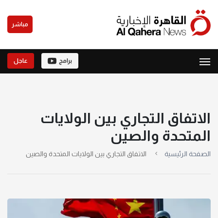
مباشر
برامج
عاجل
الاتفاق التجاري بين الولايات
المتحدة والصين
الصفحة الرئيسية
الاتفاق التجاري بين الولايات المتحدة والصين