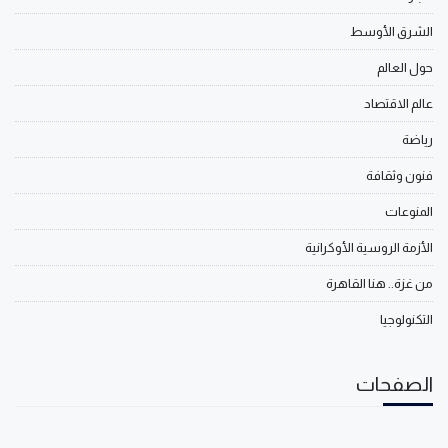
الشرق الأوسط
حول العالم
عالم الاقتصاد
رياضة
فنون وثقافة
المنوعات
الأزمة الروسية الأوكرانية
من غزة.. هنا القاهرة
التكنولوجيا
الصفحات