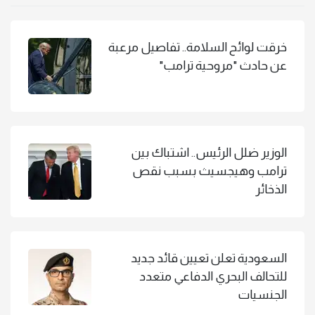
خرقت لوائح السلامة.. تفاصيل مرعبة
عن حادث "مروحية ترامب"
الوزير ضلل الرئيس.. اشتباك بين
ترامب وهيجسيث بسبب نقص
الذخائر
السعودية تعلن تعيين قائد جديد
للتحالف البحري الدفاعي متعدد
الجنسيات