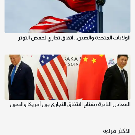
الولايات المتحدة والصين.. اتفاق تجاري لخفض التوتر
المعادن النادرة مفتاح الاتفاق التجاري بين أمريكا والصين
الاكثر قراءة