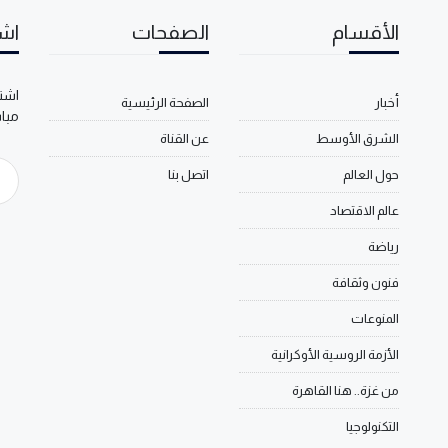
الأقسام
الصفحات
اشت
اشتر
أخبار
الصفحة الرئيسية
مبا
الشرق الأوسط
عن القناة
حول العالم
اتصل بنا
عالم الاقتصاد
رياضة
فنون وثقافة
المنوعات
الأزمة الروسية الأوكرانية
من غزة.. هنا القاهرة
التكنولوجيا