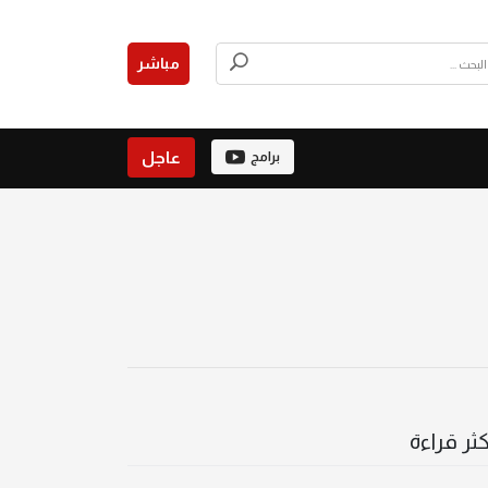
مباشر
عاجل
برامج
كثر قراءة