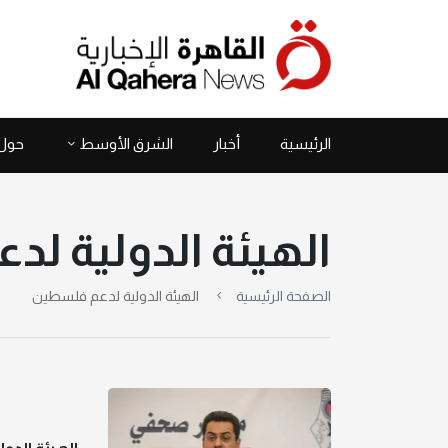
الرئيسية
أخبار
الشرق الأوسط
حول 
الهيئة الدولية ل
الصفحة الرئيسية
الهيئة الدولية لدعم فلسطين