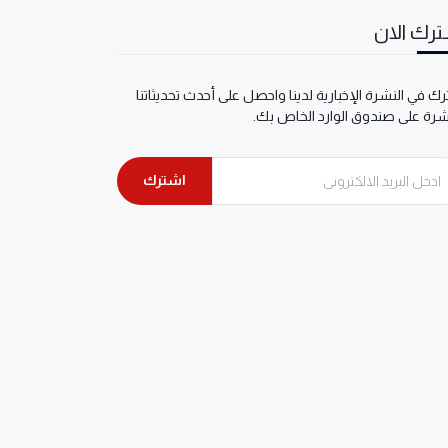
رك الان
ك في النشرة الإخبارية لدينا واحصل على أحدث تحديثاتنا
شرة على صندوق الوارد الخاص بك.
اشترك