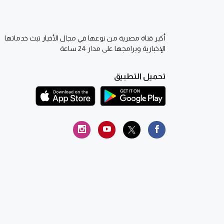
أكبر قناة مصرية من نوعها في مجال الأخبار تبث خدماتها
الإخبارية وبرامجها على مدار 24 ساعة
تحميل التطبيق