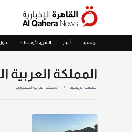
الرئيسية
أخبار
الشرق الأوسط
حول 
المملكة العربية 
الصفحة الرئيسية
المملكة العربية السعودية