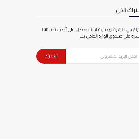
رك الان
ك في النشرة الإخبارية لدينا واحصل على أحدث تحديثاتنا
شرة على صندوق الوارد الخاص بك.
اشترك