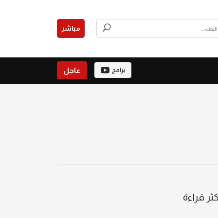
مباشر
عاجل
برامج
كثر قراءة