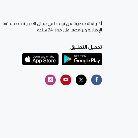
أكبر قناة مصرية من نوعها في مجال الأخبار تبث خدماتها
الإخبارية وبرامجها على مدار 24 ساعة
تحميل التطبيق