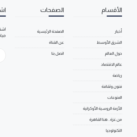
الأقسام
الصفحات
اشت
اشتر
أخبار
الصفحة الرئيسية
مبا
الشرق الأوسط
عن القناة
حول العالم
اتصل بنا
عالم الاقتصاد
رياضة
فنون وثقافة
المنوعات
الأزمة الروسية الأوكرانية
من غزة.. هنا القاهرة
التكنولوجيا