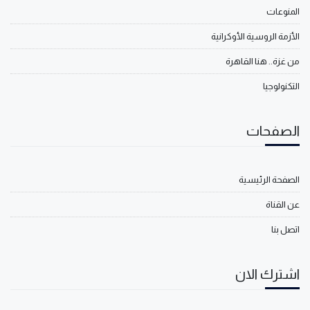
المنوعات
الأزمة الروسية الأوكرانية
من غزة.. هنا القاهرة
التكنولوجيا
الصفحات
الصفحة الرئيسية
عن القناة
اتصل بنا
اشترك الان