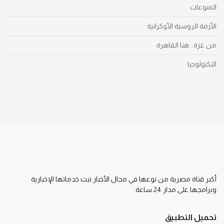
المنوعات
الأزمة الروسية الأوكرانية
من غزة.. هنا القاهرة
التكنولوجيا
أكبر قناة مصرية من نوعها في مجال الأخبار تبث خدماتها الإخبارية
وبرامجها على مدار 24 ساعة
تحميل التطبيق