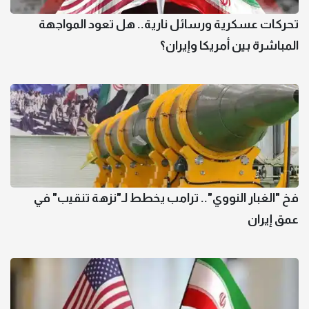
تحركات عسكرية ورسائل نارية.. هل تعود المواجهة
المباشرة بين أمريكا وإيران؟
فخ "الغبار النووي".. ترامب يخطط لـ"نزهة تنقيب" في
عمق إيران