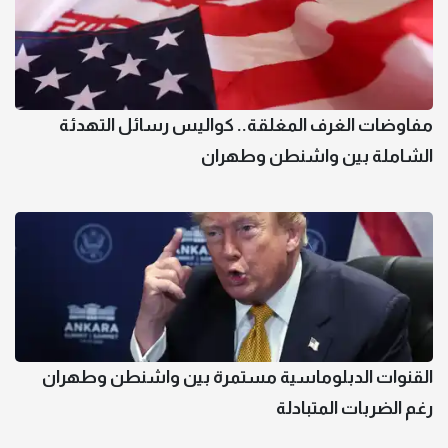
مفاوضات الغرف المغلقة.. كواليس رسائل التهدئة
الشاملة بين واشنطن وطهران
القنوات الدبلوماسية مستمرة بين واشنطن وطهران
رغم الضربات المتبادلة