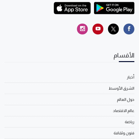
الأقسام
أخبار
الشرق الأوسط
حول العالم
عالم الاقتصاد
رياضة
فنون وثقافة