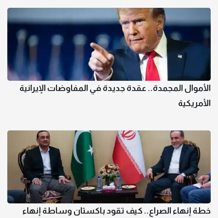
الأموال المجمدة.. عقدة جديدة في المفاوضات الإيرانية
الأمريكية
خطة إنهاء الصراع.. كيف تقود باكستان وساطة إنهاء