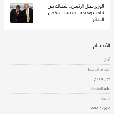
الوزير ضلل الرئيس.. اشتباك بين
ترامب وهيجسيث بسبب نقص
الذخائر
الأقسام
أخبار
الشرق الأوسط
حول العالم
عالم الاقتصاد
رياضة
فنون وثقافة