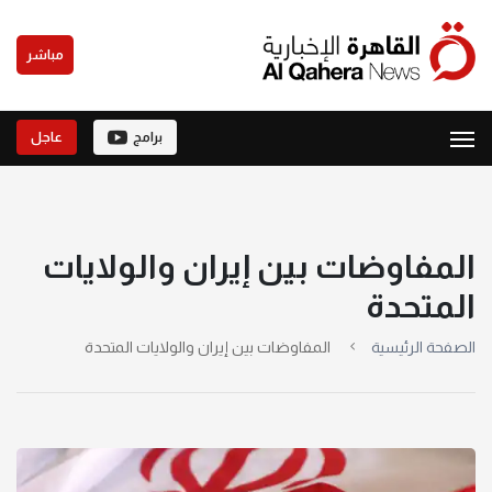
مباشر
برامج
عاجل
المفاوضات بين إيران والولايات
المتحدة
الصفحة الرئيسية
المفاوضات بين إيران والولايات المتحدة