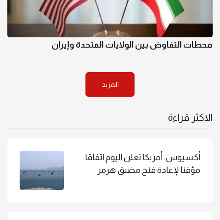
محطات التفاوض بين الولايات المتحدة وإيران
المزيد
الاكثر قراءة
أكسيوس: أمريكا تعلن اليوم اتفاقا
مؤقتا لإعادة فتح مضيق هرمز