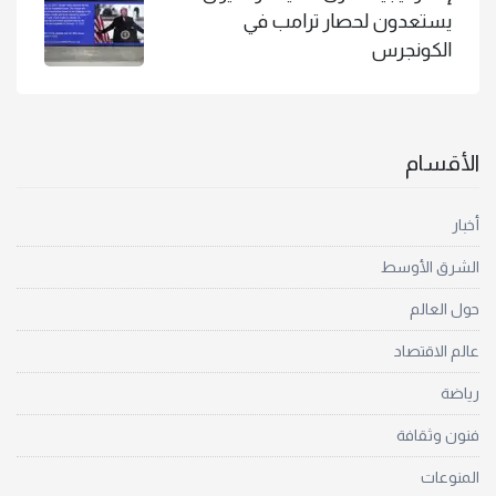
يستعدون لحصار ترامب في
الكونجرس
الأقسام
أخبار
الشرق الأوسط
حول العالم
عالم الاقتصاد
رياضة
فنون وثقافة
المنوعات