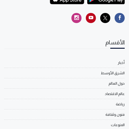
الأقسام
أخبار
الشرق الأوسط
حول العالم
عالم الاقتصاد
رياضة
فنون وثقافة
المنوعات