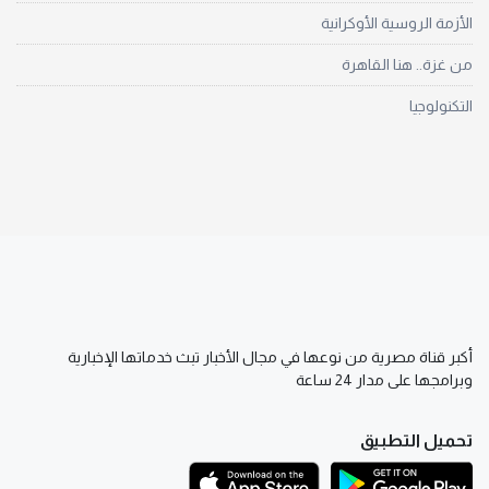
الأزمة الروسية الأوكرانية
من غزة.. هنا القاهرة
التكنولوجيا
أكبر قناة مصرية من نوعها في مجال الأخبار تبث خدماتها الإخبارية
وبرامجها على مدار 24 ساعة
تحميل التطبيق