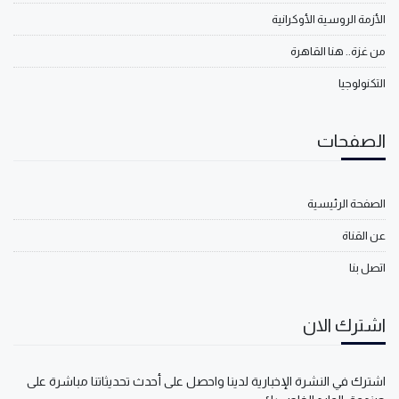
الأزمة الروسية الأوكرانية
من غزة.. هنا القاهرة
التكنولوجيا
الصفحات
الصفحة الرئيسية
عن القناة
اتصل بنا
اشترك الان
اشترك في النشرة الإخبارية لدينا واحصل على أحدث تحديثاتنا مباشرة على