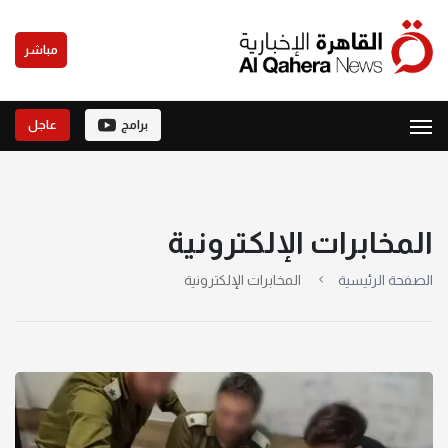
مباشر
برامج
عاجل
المخابرات الإلكترونية
الصفحة الرئيسية
المخابرات الإلكترونية